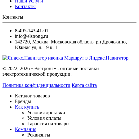
Наши услуги
Контакты
Контакты
8-495-143-41-01
info@elstrong.ru
142720
,
Москва
,
Московская область, рп Дрожжино,
Южная ул, д. 19 к. 1
Маршрут в Яндекс.Навигатор
© 2022–2026 «Элстронг» - оптовые поставки
электротехнической продукции.
Политика конфиденциальности
Карта сайта
Каталог товаров
Бренды
Как купить
Условия доставки
Условия оплаты
Гарантия на товары
Компания
Реквизиты