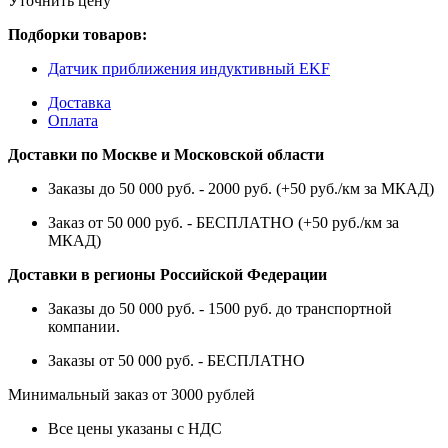
Уточнить цену
Подборки товаров:
Датчик приближения индуктивный EKF
Доставка
Оплата
Доставки по Москве и Московской области
Заказы до 50 000 руб. - 2000 руб. (+50 руб./км за МКАД)
Заказ от 50 000 руб. - БЕСПЛАТНО (+50 руб./км за
МКАД)
Доставки в регионы Российской Федерации
Заказы до 50 000 руб. - 1500 руб. до транспортной
компании.
Заказы от 50 000 руб. - БЕСПЛАТНО
Минимальный заказ от 3000 рублей
Все цены указаны с НДС