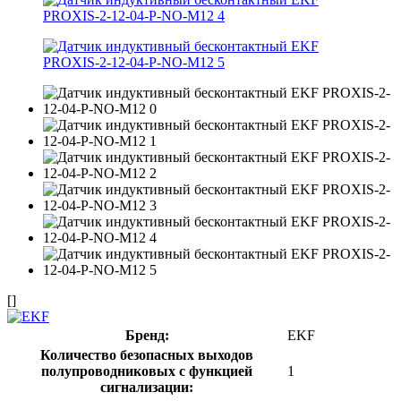
[]
Бренд:
EKF
Количество безопасных выходов
полупроводниковых с функцией
1
сигнализации: