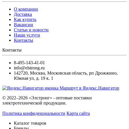
О компании
Доставка
Как купить
Вакансии
Статьи и новости
Наши услуги
Контакты
Контакты
8-495-143-41-01
info@elstrong.ru
142720
,
Москва
,
Московская область, рп Дрожжино,
Южная ул, д. 19 к. 1
Маршрут в Яндекс.Навигатор
© 2022–2026 «Элстронг» - оптовые поставки
электротехнической продукции.
Политика конфиденциальности
Карта сайта
Каталог товаров
Бренды