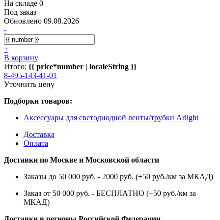
На складе 0
Под заказ
Обновлено 09.08.2026
-
+
В корзину
Итого:
{{ price*number | localeString }}
8-495-143-41-01
Уточнить цену
Подборки товаров:
Аксессуары для светодиодной ленты/трубки Arlight
Доставка
Оплата
Доставки по Москве и Московской области
Заказы до 50 000 руб. - 2000 руб. (+50 руб./км за МКАД)
Заказ от 50 000 руб. - БЕСПЛАТНО (+50 руб./км за
МКАД)
Доставки в регионы Российской Федерации