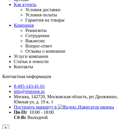
Как купить
Условия доставки
Условия оплаты
Гарантия на товары
Компания
Реквизиты
Сотрудники
Вакансии
Вопрос-ответ
Отзывы о компании
Услуги компании
Статьи и новости
Контакты
Контактная информация
8-495-143-41-01
info@elstrong.ru
Москва, 142720, Московская область, рп Дрожжино,
Южная ул, д. 19 к. 1
Построить маршрут в
Пн-Пт
10:00 - 18:00
Сб-Вс
Выходной
×