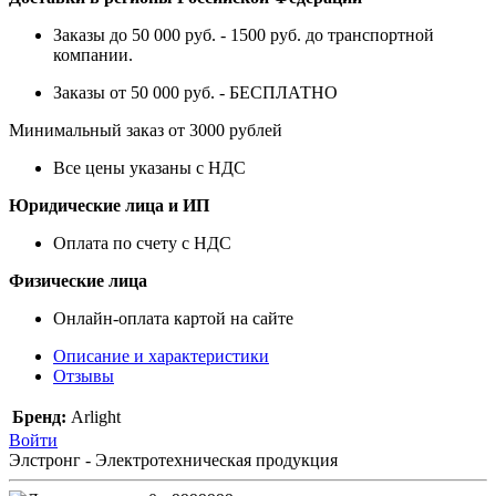
Заказы до 50 000 руб. - 1500 руб. до транспортной
компании.
Заказы от 50 000 руб. - БЕСПЛАТНО
Минимальный заказ от 3000 рублей
Все цены указаны с НДС
Юридические лица и ИП
Оплата по счету с НДС
Физические лица
Онлайн-оплата картой на сайте
Описание и характеристики
Отзывы
Бренд:
Arlight
Войти
Элстронг - Электротехническая продукция