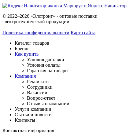
Маршрут в Яндекс.Навигатор
© 2022–2026 «Элстронг» - оптовые поставки
электротехнической продукции.
Политика конфиденциальности
Карта сайта
Каталог товаров
Бренды
Как купить
Условия доставки
Условия оплаты
Гарантия на товары
Компания
Реквизиты
Сотрудники
Вакансии
Вопрос-ответ
Отзывы о компании
Услуги компании
Статьи и новости
Контакты
Контактная информация