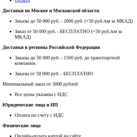
Оплата
Доставки по Москве и Московской области
Заказы до 50 000 руб. - 2000 руб. (+50 руб./км за МКАД)
Заказ от 50 000 руб. - БЕСПЛАТНО (+50 руб./км за
МКАД)
Доставки в регионы Российской Федерации
Заказы до 50 000 руб. - 1500 руб. до транспортной
компании.
Заказы от 50 000 руб. - БЕСПЛАТНО
Минимальный заказ от 3000 рублей
Все цены указаны с НДС
Юридические лица и ИП
Оплата по счету с НДС
Физические лица
Онлайн-оплата картой на сайте