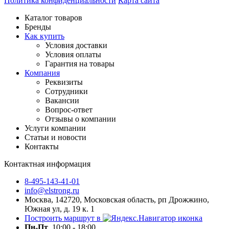
Политика конфиденциальности
Карта сайта
Каталог товаров
Бренды
Как купить
Условия доставки
Условия оплаты
Гарантия на товары
Компания
Реквизиты
Сотрудники
Вакансии
Вопрос-ответ
Отзывы о компании
Услуги компании
Статьи и новости
Контакты
Контактная информация
8-495-143-41-01
info@elstrong.ru
Москва, 142720, Московская область, рп Дрожжино,
Южная ул, д. 19 к. 1
Построить маршрут в
Пн-Пт
10:00 - 18:00