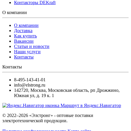
Контакторы DEKraft
О компании
О компании
Доставка
Как купить
Вакансии
Статьи и новости
Наши услуги
Контакты
Контакты
8-495-143-41-01
info@elstrong.ru
142720
,
Москва
,
Московская область, рп Дрожжино,
Южная ул, д. 19 к. 1
Маршрут в Яндекс.Навигатор
© 2022–2026 «Элстронг» - оптовые поставки
электротехнической продукции.