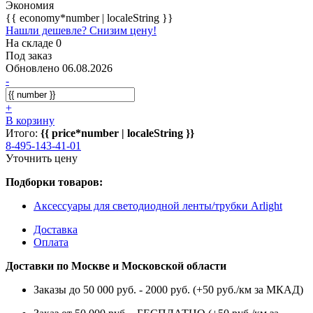
Экономия
{{ economy*number | localeString }}
Нашли дешевле? Снизим цену!
На складе 0
Под заказ
Обновлено 06.08.2026
-
+
В корзину
Итого:
{{ price*number | localeString }}
8-495-143-41-01
Уточнить цену
Подборки товаров:
Аксессуары для светодиодной ленты/трубки Arlight
Доставка
Оплата
Доставки по Москве и Московской области
Заказы до 50 000 руб. - 2000 руб. (+50 руб./км за МКАД)