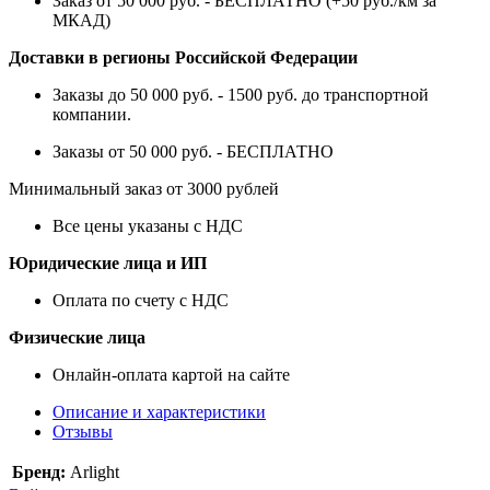
Заказ от 50 000 руб. - БЕСПЛАТНО (+50 руб./км за
МКАД)
Доставки в регионы Российской Федерации
Заказы до 50 000 руб. - 1500 руб. до транспортной
компании.
Заказы от 50 000 руб. - БЕСПЛАТНО
Минимальный заказ от 3000 рублей
Все цены указаны с НДС
Юридические лица и ИП
Оплата по счету с НДС
Физические лица
Онлайн-оплата картой на сайте
Описание и характеристики
Отзывы
Бренд:
Arlight