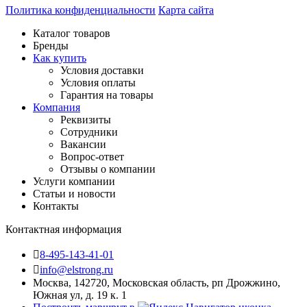
Политика конфиденциальности
Карта сайта
Каталог товаров
Бренды
Как купить
Условия доставки
Условия оплаты
Гарантия на товары
Компания
Реквизиты
Сотрудники
Вакансии
Вопрос-ответ
Отзывы о компании
Услуги компании
Статьи и новости
Контакты
Контактная информация
8-495-143-41-01
info@elstrong.ru
Москва, 142720, Московская область, рп Дрожжино,
Южная ул, д. 19 к. 1