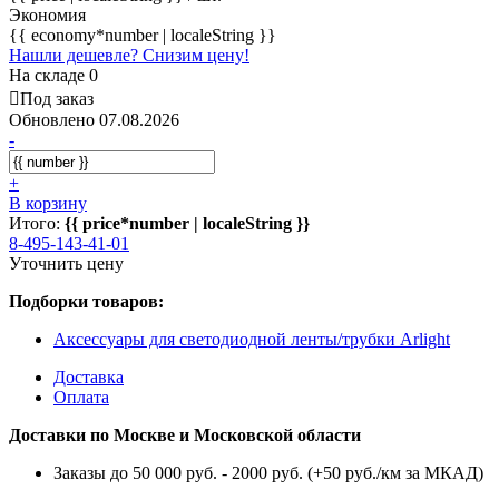
Экономия
{{ economy*number | localeString }}
Нашли дешевле? Снизим цену!
На складе 0
Под заказ
Обновлено 07.08.2026
-
+
В корзину
Итого:
{{ price*number | localeString }}
8-495-143-41-01
Уточнить цену
Подборки товаров:
Аксессуары для светодиодной ленты/трубки Arlight
Доставка
Оплата
Доставки по Москве и Московской области
Заказы до 50 000 руб. - 2000 руб. (+50 руб./км за МКАД)