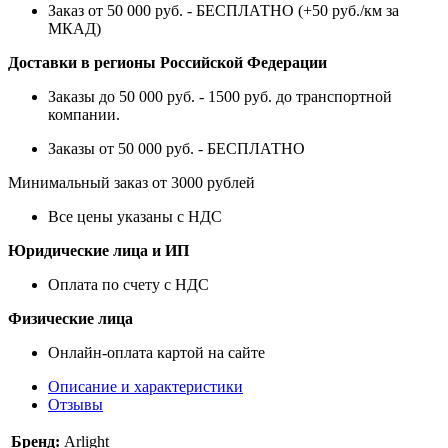
Заказ от 50 000 руб. - БЕСПЛАТНО (+50 руб./км за
МКАД)
Доставки в регионы Российской Федерации
Заказы до 50 000 руб. - 1500 руб. до транспортной
компании.
Заказы от 50 000 руб. - БЕСПЛАТНО
Минимальный заказ от 3000 рублей
Все цены указаны с НДС
Юридические лица и ИП
Оплата по счету с НДС
Физические лица
Онлайн-оплата картой на сайте
Описание и характеристики
Отзывы
Бренд:
Arlight