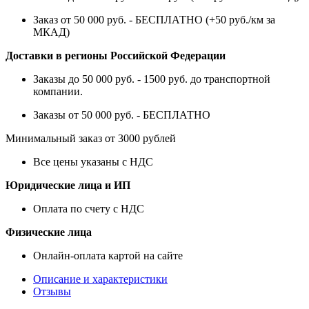
Заказ от 50 000 руб. - БЕСПЛАТНО (+50 руб./км за
МКАД)
Доставки в регионы Российской Федерации
Заказы до 50 000 руб. - 1500 руб. до транспортной
компании.
Заказы от 50 000 руб. - БЕСПЛАТНО
Минимальный заказ от 3000 рублей
Все цены указаны с НДС
Юридические лица и ИП
Оплата по счету с НДС
Физические лица
Онлайн-оплата картой на сайте
Описание и характеристики
Отзывы