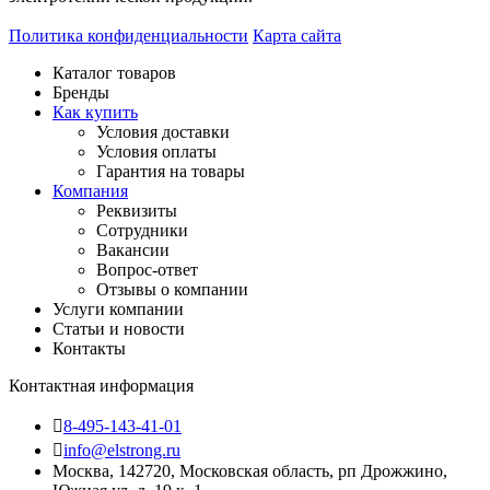
Политика конфиденциальности
Карта сайта
Каталог товаров
Бренды
Как купить
Условия доставки
Условия оплаты
Гарантия на товары
Компания
Реквизиты
Сотрудники
Вакансии
Вопрос-ответ
Отзывы о компании
Услуги компании
Статьи и новости
Контакты
Контактная информация
8-495-143-41-01
info@elstrong.ru
Москва, 142720, Московская область, рп Дрожжино,