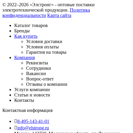
© 2022–2026 «Элстронг» - оптовые поставки
электротехнической продукции.
Политика
конфиденциальности
Карта сайта
Каталог товаров
Бренды
Как купить
Условия доставки
Условия оплаты
Гарантия на товары
Компания
Реквизиты
Сотрудники
Вакансии
Вопрос-ответ
Отзывы о компании
Услуги компании
Статьи и новости
Контакты
Контактная информация
8-495-143-41-01
info@elstrong.ru