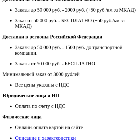
Заказы до 50 000 руб. - 2000 руб. (+50 руб./км за МКАД)
Заказ от 50 000 руб. - БЕСПЛАТНО (+50 руб./км за
МКАД)
Доставки в регионы Российской Федерации
Заказы до 50 000 руб. - 1500 руб. до транспортной
компании.
Заказы от 50 000 руб. - БЕСПЛАТНО
Минимальный заказ от 3000 рублей
Все цены указаны с НДС
Юридические лица и ИП
Оплата по счету с НДС
Физические лица
Онлайн-оплата картой на сайте
Описание и характеристики