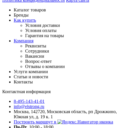
Политика конфиденциальности
Карта сайта
Каталог товаров
Бренды
Как купить
Условия доставки
Условия оплаты
Гарантия на товары
Компания
Реквизиты
Сотрудники
Вакансии
Вопрос-ответ
Отзывы о компании
Услуги компании
Статьи и новости
Контакты
Контактная информация
8-495-143-41-01
info@elstrong.ru
Москва, 142720, Московская область, рп Дрожжино,
Южная ул, д. 19 к. 1
Построить маршрут в
Пн-Пт
10:00 - 18:00