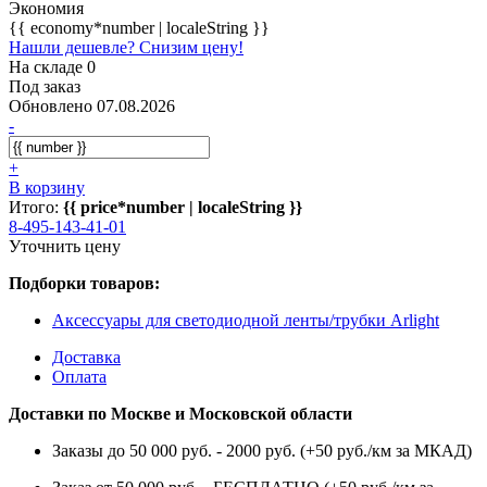
Экономия
{{ economy*number | localeString }}
Нашли дешевле? Снизим цену!
На складе 0
Под заказ
Обновлено 07.08.2026
-
+
В корзину
Итого:
{{ price*number | localeString }}
8-495-143-41-01
Уточнить цену
Подборки товаров:
Аксессуары для светодиодной ленты/трубки Arlight
Доставка
Оплата
Доставки по Москве и Московской области
Заказы до 50 000 руб. - 2000 руб. (+50 руб./км за МКАД)