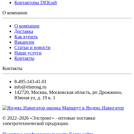
Контакторы DEKraft
О компании
О компании
Доставка
Как купить
Вакансии
Статьи и новости
Наши услуги
Контакты
Контакты
8-495-143-41-01
info@elstrong.ru
142720
,
Москва
,
Московская область, рп Дрожжино,
Южная ул, д. 19 к. 1
Маршрут в Яндекс.Навигатор
© 2022–2026 «Элстронг» - оптовые поставки
электротехнической продукции.