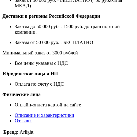
Заказ от 50 000 руб. - БЕСПЛАТНО (+50 руб./км за
МКАД)
Доставки в регионы Российской Федерации
Заказы до 50 000 руб. - 1500 руб. до транспортной
компании.
Заказы от 50 000 руб. - БЕСПЛАТНО
Минимальный заказ от 3000 рублей
Все цены указаны с НДС
Юридические лица и ИП
Оплата по счету с НДС
Физические лица
Онлайн-оплата картой на сайте
Описание и характеристики
Отзывы
Бренд:
Arlight