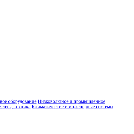
вое оборудование
Низковольтное и промышленное
енты, техника
Климатические и инженерные системы