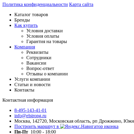
Политика конфиденциальности
Карта сайта
Каталог товаров
Бренды
Как купить
Условия доставки
Условия оплаты
Гарантия на товары
Компания
Реквизиты
Сотрудники
Вакансии
Вопрос-ответ
Отзывы о компании
Услуги компании
Статьи и новости
Контакты
Контактная информация
8-495-143-41-01
info@elstrong.ru
Москва, 142720, Московская область, рп Дрожжино, Южная
Построить маршрут в
Пн-Пт
10:00 - 18:00