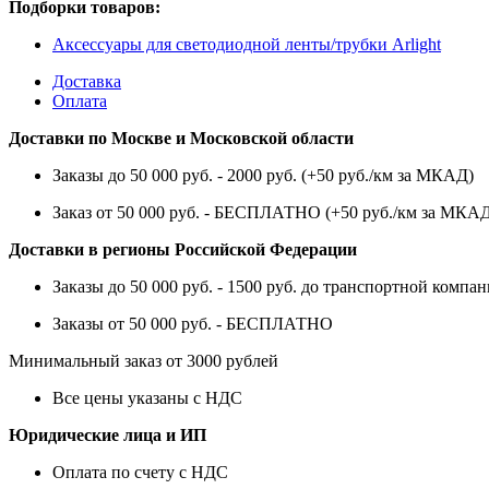
Подборки товаров:
Аксессуары для светодиодной ленты/трубки Arlight
Доставка
Оплата
Доставки по Москве и Московской области
Заказы до 50 000 руб. - 2000 руб. (+50 руб./км за МКАД)
Заказ от 50 000 руб. - БЕСПЛАТНО (+50 руб./км за МКА
Доставки в регионы Российской Федерации
Заказы до 50 000 руб. - 1500 руб. до транспортной компан
Заказы от 50 000 руб. - БЕСПЛАТНО
Минимальный заказ от 3000 рублей
Все цены указаны с НДС
Юридические лица и ИП
Оплата по счету с НДС