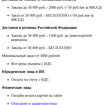
Заказы до 50 000 руб. - 2000 руб. (+50 руб./км за МКАД)
Заказ от 50 000 руб. - БЕСПЛАТНО (+50 руб./км за
МКАД)
Доставки в регионы Российской Федерации
Заказы до 50 000 руб. - 1500 руб. до транспортной
компании.
Заказы от 50 000 руб. - БЕСПЛАТНО
Минимальный заказ от 3000 рублей
Все цены указаны с НДС
Юридические лица и ИП
Оплата по счету с НДС
Физические лица
Онлайн-оплата картой на сайте
Описание и характеристики