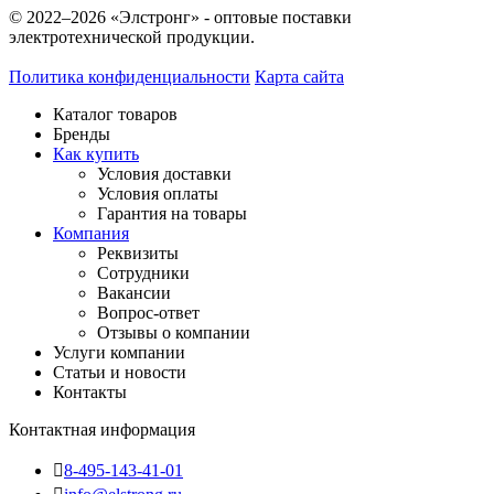
© 2022–2026 «Элстронг» - оптовые поставки
электротехнической продукции.
Политика конфиденциальности
Карта сайта
Каталог товаров
Бренды
Как купить
Условия доставки
Условия оплаты
Гарантия на товары
Компания
Реквизиты
Сотрудники
Вакансии
Вопрос-ответ
Отзывы о компании
Услуги компании
Статьи и новости
Контакты
Контактная информация
8-495-143-41-01