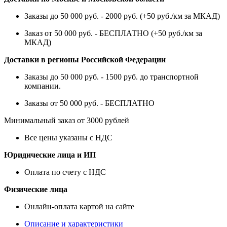
Заказы до 50 000 руб. - 2000 руб. (+50 руб./км за МКАД)
Заказ от 50 000 руб. - БЕСПЛАТНО (+50 руб./км за
МКАД)
Доставки в регионы Российской Федерации
Заказы до 50 000 руб. - 1500 руб. до транспортной
компании.
Заказы от 50 000 руб. - БЕСПЛАТНО
Минимальный заказ от 3000 рублей
Все цены указаны с НДС
Юридические лица и ИП
Оплата по счету с НДС
Физические лица
Онлайн-оплата картой на сайте
Описание и характеристики