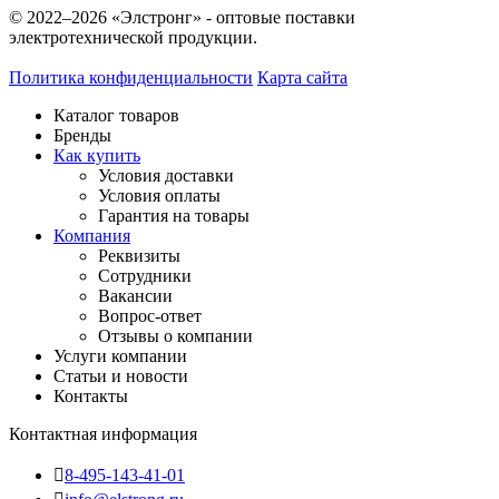
© 2022–2026 «Элстронг» - оптовые поставки
электротехнической продукции.
Политика конфиденциальности
Карта сайта
Каталог товаров
Бренды
Как купить
Условия доставки
Условия оплаты
Гарантия на товары
Компания
Реквизиты
Сотрудники
Вакансии
Вопрос-ответ
Отзывы о компании
Услуги компании
Статьи и новости
Контакты
Контактная информация
8-495-143-41-01