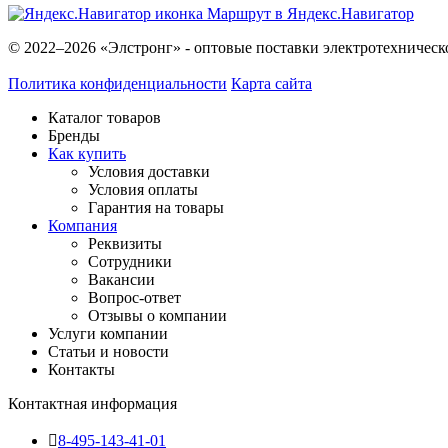
Маршрут в Яндекс.Навигатор
© 2022–2026 «Элстронг» - оптовые поставки электротехническ
Политика конфиденциальности
Карта сайта
Каталог товаров
Бренды
Как купить
Условия доставки
Условия оплаты
Гарантия на товары
Компания
Реквизиты
Сотрудники
Вакансии
Вопрос-ответ
Отзывы о компании
Услуги компании
Статьи и новости
Контакты
Контактная информация
8-495-143-41-01