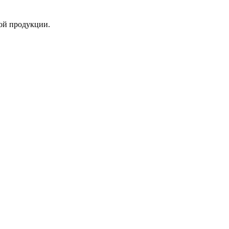
ой продукции.