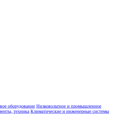
вое оборудование
Низковольтное и промышленное
енты, техника
Климатические и инженерные системы