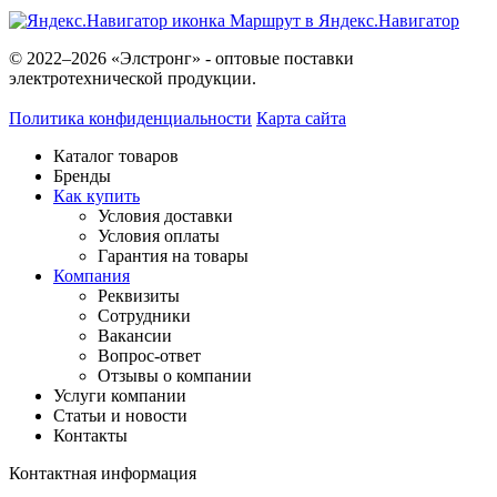
Маршрут в Яндекс.Навигатор
© 2022–2026 «Элстронг» - оптовые поставки
электротехнической продукции.
Политика конфиденциальности
Карта сайта
Каталог товаров
Бренды
Как купить
Условия доставки
Условия оплаты
Гарантия на товары
Компания
Реквизиты
Сотрудники
Вакансии
Вопрос-ответ
Отзывы о компании
Услуги компании
Статьи и новости
Контакты
Контактная информация