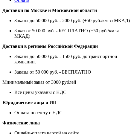
Оплата
Доставки по Москве и Московской области
Заказы до 50 000 руб. - 2000 руб. (+50 руб./км за МКАД)
Заказ от 50 000 руб. - БЕСПЛАТНО (+50 руб./км за
МКАД)
Доставки в регионы Российской Федерации
Заказы до 50 000 руб. - 1500 руб. до транспортной
компании.
Заказы от 50 000 руб. - БЕСПЛАТНО
Минимальный заказ от 3000 рублей
Все цены указаны с НДС
Юридические лица и ИП
Оплата по счету с НДС
Физические лица
Онлайн-оплата картой на сайте