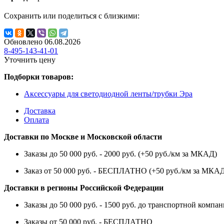
Сохранить или поделиться с близкими:
Обновлено 06.08.2026
8-495-143-41-01
Уточнить цену
Подборки товаров:
Аксессуары для светодиодной ленты/трубки Эра
Доставка
Оплата
Доставки по Москве и Московской области
Заказы до 50 000 руб. - 2000 руб. (+50 руб./км за МКАД)
Заказ от 50 000 руб. - БЕСПЛАТНО (+50 руб./км за МКА
Доставки в регионы Российской Федерации
Заказы до 50 000 руб. - 1500 руб. до транспортной компан
Заказы от 50 000 руб. - БЕСПЛАТНО