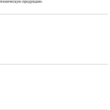
отехническую продукцию.