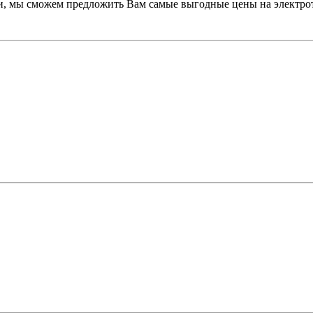
ми, мы сможем предложить Вам самые выгодные цены на электр