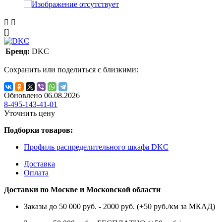
[]
Бренд:
DKC
Сохранить или поделиться с близкими:
Обновлено 06.08.2026
8-495-143-41-01
Уточнить цену
Подборки товаров:
Профиль распределительного шкафа DKC
Доставка
Оплата
Доставки по Москве и Московской области
Заказы до 50 000 руб. - 2000 руб. (+50 руб./км за МКАД)