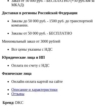
Заказ от 50 000 руб. - БЕСПЛАТНО (+50 руб./км за
МКАД)
Доставки в регионы Российской Федерации
Заказы до 50 000 руб. - 1500 руб. до транспортной
компании.
Заказы от 50 000 руб. - БЕСПЛАТНО
Минимальный заказ от 3000 рублей
Все цены указаны с НДС
Юридические лица и ИП
Оплата по счету с НДС
Физические лица
Онлайн-оплата картой на сайте
Описание и характеристики
Отзывы
Бренд:
DKC