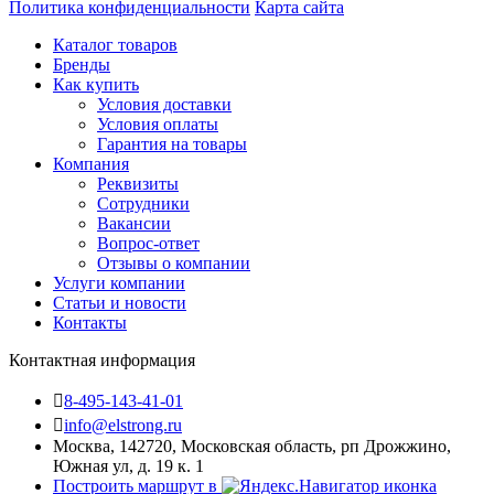
Политика конфиденциальности
Карта сайта
Каталог товаров
Бренды
Как купить
Условия доставки
Условия оплаты
Гарантия на товары
Компания
Реквизиты
Сотрудники
Вакансии
Вопрос-ответ
Отзывы о компании
Услуги компании
Статьи и новости
Контакты
Контактная информация
8-495-143-41-01
info@elstrong.ru
Москва, 142720, Московская область, рп Дрожжино,
Южная ул, д. 19 к. 1
Построить маршрут в