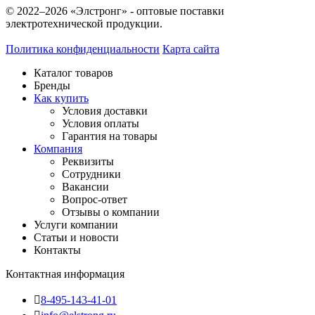
© 2022–2026 «Элстронг» - оптовые поставки
электротехнической продукции.
Политика конфиденциальности
Карта сайта
Каталог товаров
Бренды
Как купить
Условия доставки
Условия оплаты
Гарантия на товары
Компания
Реквизиты
Сотрудники
Вакансии
Вопрос-ответ
Отзывы о компании
Услуги компании
Статьи и новости
Контакты
Контактная информация
8-495-143-41-01