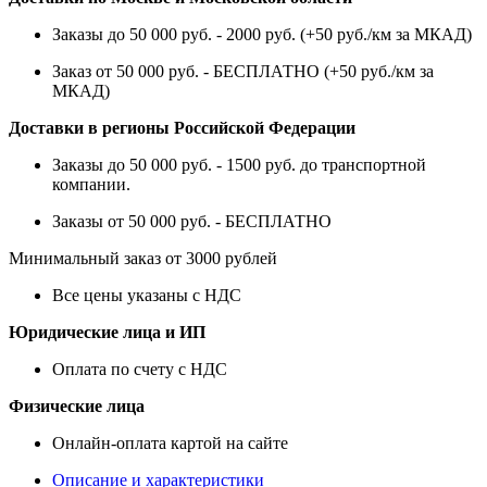
Заказы до 50 000 руб. - 2000 руб. (+50 руб./км за МКАД)
Заказ от 50 000 руб. - БЕСПЛАТНО (+50 руб./км за
МКАД)
Доставки в регионы Российской Федерации
Заказы до 50 000 руб. - 1500 руб. до транспортной
компании.
Заказы от 50 000 руб. - БЕСПЛАТНО
Минимальный заказ от 3000 рублей
Все цены указаны с НДС
Юридические лица и ИП
Оплата по счету с НДС
Физические лица
Онлайн-оплата картой на сайте
Описание и характеристики