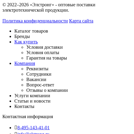
© 2022–2026 «Элстронг» - оптовые поставки
электротехнической продукции.
Политика конфиденциальности
Карта сайта
Каталог товаров
Бренды
Как купить
Условия доставки
Условия оплаты
Гарантия на товары
Компания
Реквизиты
Сотрудники
Вакансии
Вопрос-ответ
Отзывы о компании
Услуги компании
Статьи и новости
Контакты
Контактная информация
8-495-143-41-01