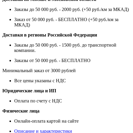
Заказы до 50 000 руб. - 2000 руб. (+50 руб./км за МКАД)
Заказ от 50 000 руб. - БЕСПЛАТНО (+50 руб./км за
МКАД)
Доставки в регионы Российской Федерации
Заказы до 50 000 руб. - 1500 руб. до транспортной
компании.
Заказы от 50 000 руб. - БЕСПЛАТНО
Минимальный заказ от 3000 рублей
Все цены указаны с НДС
Юридические лица и ИП
Оплата по счету с НДС
Физические лица
Онлайн-оплата картой на сайте
Описание и характеристики