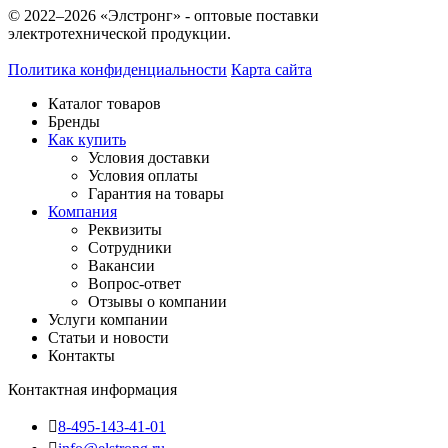
© 2022–2026 «Элстронг» - оптовые поставки
электротехнической продукции.
Политика конфиденциальности
Карта сайта
Каталог товаров
Бренды
Как купить
Условия доставки
Условия оплаты
Гарантия на товары
Компания
Реквизиты
Сотрудники
Вакансии
Вопрос-ответ
Отзывы о компании
Услуги компании
Статьи и новости
Контакты
Контактная информация
8-495-143-41-01