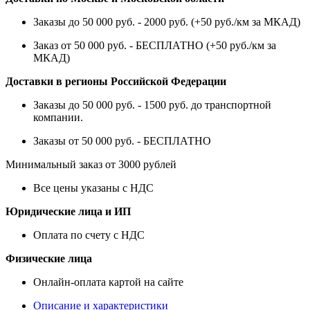
Заказы до 50 000 руб. - 2000 руб. (+50 руб./км за МКАД)
Заказ от 50 000 руб. - БЕСПЛАТНО (+50 руб./км за
МКАД)
Доставки в регионы Российской Федерации
Заказы до 50 000 руб. - 1500 руб. до транспортной
компании.
Заказы от 50 000 руб. - БЕСПЛАТНО
Минимальный заказ от 3000 рублей
Все цены указаны с НДС
Юридические лица и ИП
Оплата по счету с НДС
Физические лица
Онлайн-оплата картой на сайте
Описание и характеристики