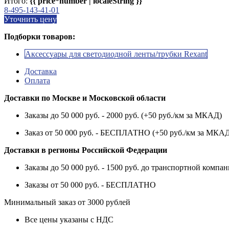
Итого:
{{ price*number | localeString }}
8-495-143-41-01
Уточнить цену
Подборки товаров:
Аксессуары для светодиодной ленты/трубки Rexant
Доставка
Оплата
Доставки по Москве и Московской области
Заказы до 50 000 руб. - 2000 руб. (+50 руб./км за МКАД)
Заказ от 50 000 руб. - БЕСПЛАТНО (+50 руб./км за МКА
Доставки в регионы Российской Федерации
Заказы до 50 000 руб. - 1500 руб. до транспортной компан
Заказы от 50 000 руб. - БЕСПЛАТНО
Минимальный заказ от 3000 рублей
Все цены указаны с НДС