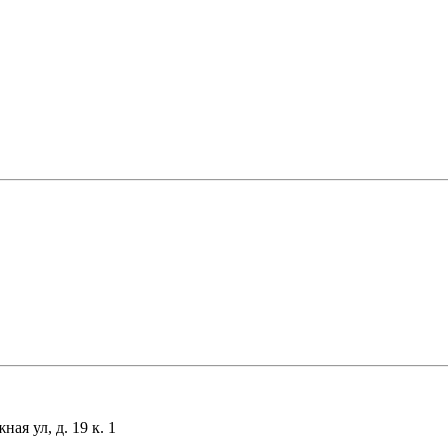
я ул, д. 19 к. 1