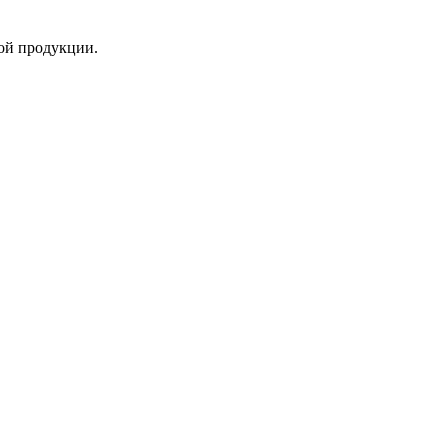
ой продукции.