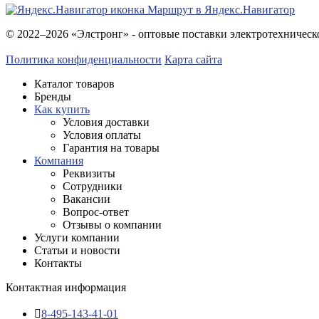
Маршрут в Яндекс.Навигатор
© 2022–2026 «Элстронг» - оптовые поставки электротехническ
Политика конфиденциальности
Карта сайта
Каталог товаров
Бренды
Как купить
Условия доставки
Условия оплаты
Гарантия на товары
Компания
Реквизиты
Сотрудники
Вакансии
Вопрос-ответ
Отзывы о компании
Услуги компании
Статьи и новости
Контакты
Контактная информация
8-495-143-41-01