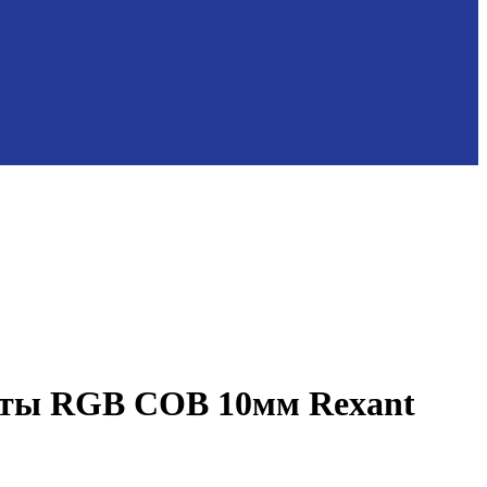
ленты RGB COB 10мм Rexant