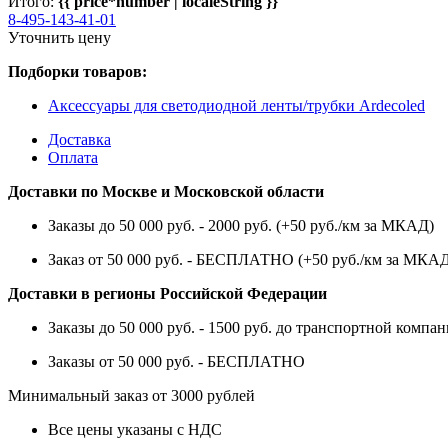
Итого:
{{ price*number | localeString }}
8-495-143-41-01
Уточнить цену
Подборки товаров:
Аксессуары для светодиодной ленты/трубки Ardecoled
Доставка
Оплата
Доставки по Москве и Московской области
Заказы до 50 000 руб. - 2000 руб. (+50 руб./км за МКАД)
Заказ от 50 000 руб. - БЕСПЛАТНО (+50 руб./км за МКА
Доставки в регионы Российской Федерации
Заказы до 50 000 руб. - 1500 руб. до транспортной компан
Заказы от 50 000 руб. - БЕСПЛАТНО
Минимальный заказ от 3000 рублей
Все цены указаны с НДС