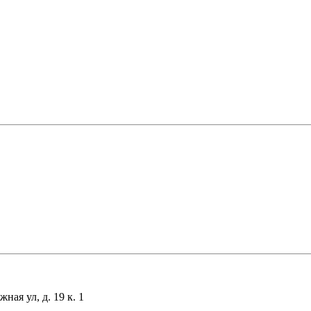
ая ул, д. 19 к. 1