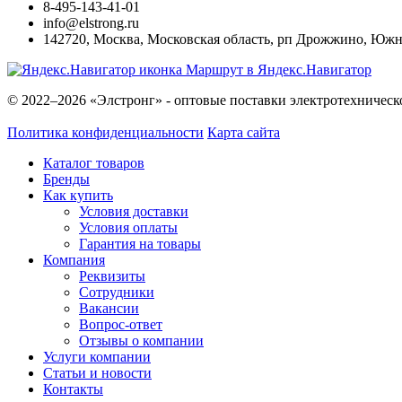
8-495-143-41-01
info@elstrong.ru
142720
,
Москва
,
Московская область, рп Дрожжино, Южная
Маршрут в Яндекс.Навигатор
© 2022–2026 «Элстронг» - оптовые поставки электротехническ
Политика конфиденциальности
Карта сайта
Каталог товаров
Бренды
Как купить
Условия доставки
Условия оплаты
Гарантия на товары
Компания
Реквизиты
Сотрудники
Вакансии
Вопрос-ответ
Отзывы о компании
Услуги компании
Статьи и новости
Контакты