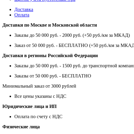
Доставка
Оплата
Доставки по Москве и Московской области
Заказы до 50 000 руб. - 2000 руб. (+50 руб./км за МКАД)
Заказ от 50 000 руб. - БЕСПЛАТНО (+50 руб./км за МКА
Доставки в регионы Российской Федерации
Заказы до 50 000 руб. - 1500 руб. до транспортной компан
Заказы от 50 000 руб. - БЕСПЛАТНО
Минимальный заказ от 3000 рублей
Все цены указаны с НДС
Юридические лица и ИП
Оплата по счету с НДС
Физические лица