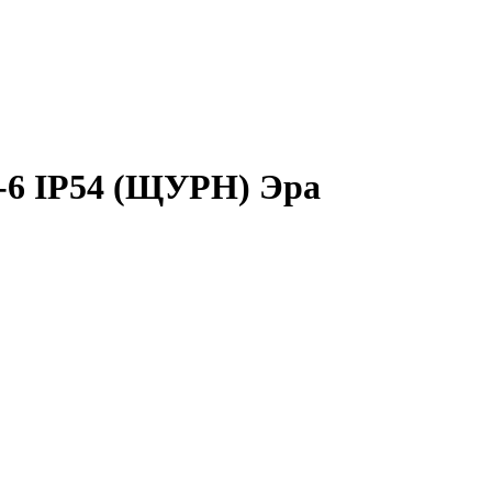
-6 IP54 (ЩУРН) Эра