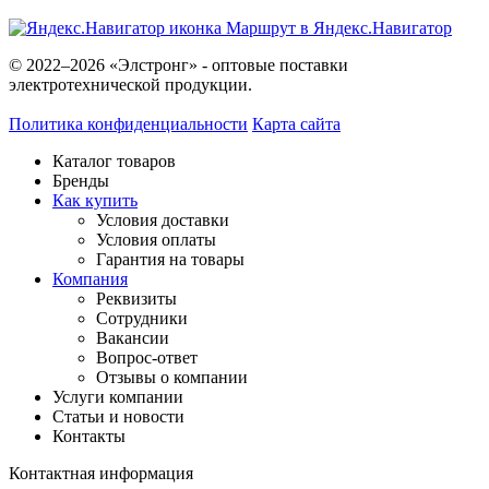
Маршрут в Яндекс.Навигатор
© 2022–2026 «Элстронг» - оптовые поставки
электротехнической продукции.
Политика конфиденциальности
Карта сайта
Каталог товаров
Бренды
Как купить
Условия доставки
Условия оплаты
Гарантия на товары
Компания
Реквизиты
Сотрудники
Вакансии
Вопрос-ответ
Отзывы о компании
Услуги компании
Статьи и новости
Контакты
Контактная информация