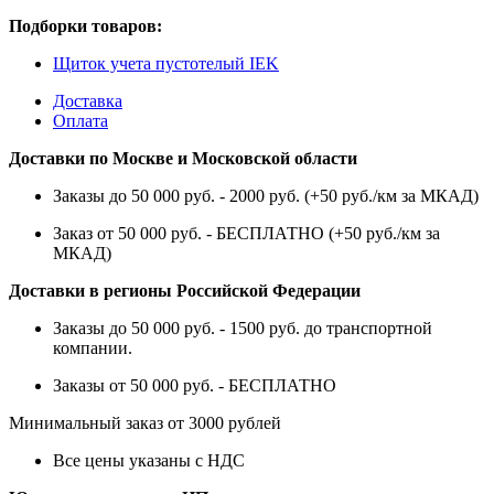
Подборки товаров:
Щиток учета пустотелый IEK
Доставка
Оплата
Доставки по Москве и Московской области
Заказы до 50 000 руб. - 2000 руб. (+50 руб./км за МКАД)
Заказ от 50 000 руб. - БЕСПЛАТНО (+50 руб./км за
МКАД)
Доставки в регионы Российской Федерации
Заказы до 50 000 руб. - 1500 руб. до транспортной
компании.
Заказы от 50 000 руб. - БЕСПЛАТНО
Минимальный заказ от 3000 рублей
Все цены указаны с НДС