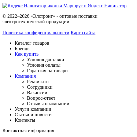
Маршрут в Яндекс.Навигатор
© 2022–2026 «Элстронг» - оптовые поставки
электротехнической продукции.
Политика конфиденциальности
Карта сайта
Каталог товаров
Бренды
Как купить
Условия доставки
Условия оплаты
Гарантия на товары
Компания
Реквизиты
Сотрудники
Вакансии
Вопрос-ответ
Отзывы о компании
Услуги компании
Статьи и новости
Контакты
Контактная информация