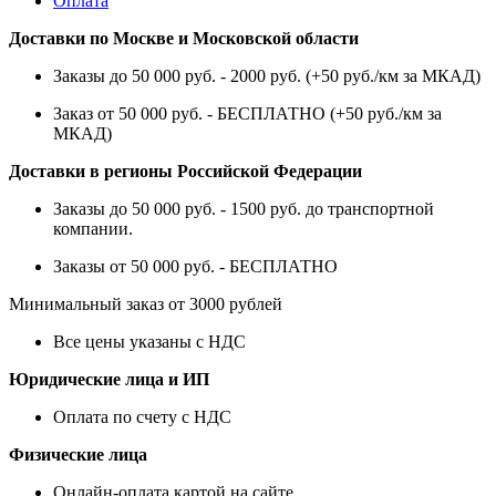
Оплата
Доставки по Москве и Московской области
Заказы до 50 000 руб. - 2000 руб. (+50 руб./км за МКАД)
Заказ от 50 000 руб. - БЕСПЛАТНО (+50 руб./км за
МКАД)
Доставки в регионы Российской Федерации
Заказы до 50 000 руб. - 1500 руб. до транспортной
компании.
Заказы от 50 000 руб. - БЕСПЛАТНО
Минимальный заказ от 3000 рублей
Все цены указаны с НДС
Юридические лица и ИП
Оплата по счету с НДС
Физические лица
Онлайн-оплата картой на сайте