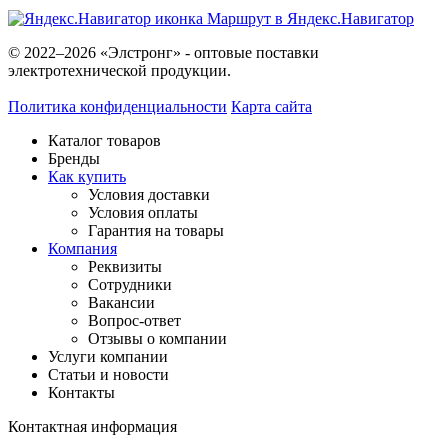
Маршрут в Яндекс.Навигатор
© 2022–2026 «Элстронг» - оптовые поставки
электротехнической продукции.
Политика конфиденциальности
Карта сайта
Каталог товаров
Бренды
Как купить
Условия доставки
Условия оплаты
Гарантия на товары
Компания
Реквизиты
Сотрудники
Вакансии
Вопрос-ответ
Отзывы о компании
Услуги компании
Статьи и новости
Контакты
Контактная информация