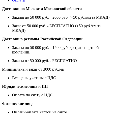
Оплата
Доставки по Москве и Московской области
Заказы до 50 000 руб. - 2000 руб. (+50 руб./км за МКАД)
Заказ от 50 000 руб. - БЕСПЛАТНО (+50 руб./км за
МКАД)
Доставки в регионы Российской Федерации
Заказы до 50 000 руб. - 1500 руб. до транспортной
компании.
Заказы от 50 000 руб. - БЕСПЛАТНО
Минимальный заказ от 3000 рублей
Все цены указаны с НДС
Юридические лица и ИП
Оплата по счету с НДС
Физические лица
Онлайн-оплата картой на сайте