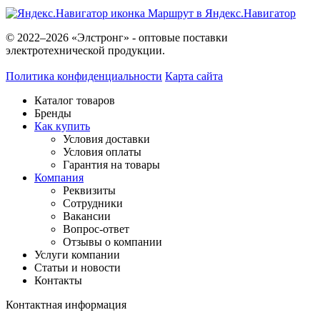
Маршрут в Яндекс.Навигатор
© 2022–2026 «Элстронг» - оптовые поставки
электротехнической продукции.
Политика конфиденциальности
Карта сайта
Каталог товаров
Бренды
Как купить
Условия доставки
Условия оплаты
Гарантия на товары
Компания
Реквизиты
Сотрудники
Вакансии
Вопрос-ответ
Отзывы о компании
Услуги компании
Статьи и новости
Контакты
Контактная информация