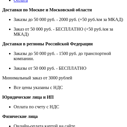
Оплата
Доставки по Москве и Московской области
Заказы до 50 000 руб. - 2000 руб. (+50 руб./км за МКАД)
Заказ от 50 000 руб. - БЕСПЛАТНО (+50 руб./км за
МКАД)
Доставки в регионы Российской Федерации
Заказы до 50 000 руб. - 1500 руб. до транспортной
компании.
Заказы от 50 000 руб. - БЕСПЛАТНО
Минимальный заказ от 3000 рублей
Все цены указаны с НДС
Юридические лица и ИП
Оплата по счету с НДС
Физические лица
Онлайн-оплата картой на сайте