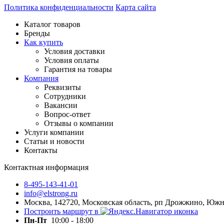
Политика конфиденциальности
Карта сайта
Каталог товаров
Бренды
Как купить
Условия доставки
Условия оплаты
Гарантия на товары
Компания
Реквизиты
Сотрудники
Вакансии
Вопрос-ответ
Отзывы о компании
Услуги компании
Статьи и новости
Контакты
Контактная информация
8-495-143-41-01
info@elstrong.ru
Москва, 142720, Московская область, рп Дрожжино, Южная
Построить маршрут в
Пн-Пт
10:00 - 18:00