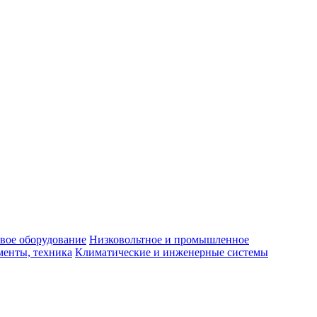
вое оборудование
Низковольтное и промышленное
енты, техника
Климатические и инженерные системы