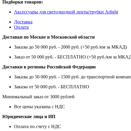
Подборки товаров:
Аксессуары для светодиодной ленты/трубки Arlight
Доставка
Оплата
Доставки по Москве и Московской области
Заказы до 50 000 руб. - 2000 руб. (+50 руб./км за МКАД)
Заказ от 50 000 руб. - БЕСПЛАТНО (+50 руб./км за МКА
Доставки в регионы Российской Федерации
Заказы до 50 000 руб. - 1500 руб. до транспортной компан
Заказы от 50 000 руб. - БЕСПЛАТНО
Минимальный заказ от 3000 рублей
Все цены указаны с НДС
Юридические лица и ИП
Оплата по счету с НДС