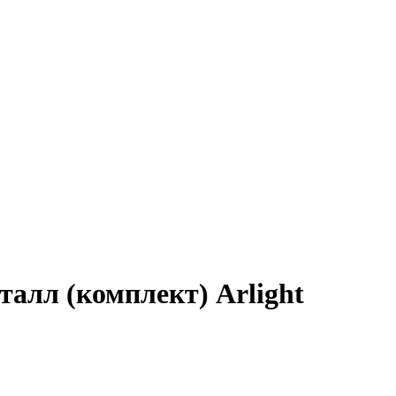
лл (комплект) Arlight