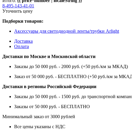
Итого:
{{ price*number | localeString }}
8-495-143-41-01
Уточнить цену
Подборки товаров:
Аксессуары для светодиодной ленты/трубки Arlight
Доставка
Оплата
Доставки по Москве и Московской области
Заказы до 50 000 руб. - 2000 руб. (+50 руб./км за МКАД)
Заказ от 50 000 руб. - БЕСПЛАТНО (+50 руб./км за МКА
Доставки в регионы Российской Федерации
Заказы до 50 000 руб. - 1500 руб. до транспортной компан
Заказы от 50 000 руб. - БЕСПЛАТНО
Минимальный заказ от 3000 рублей
Все цены указаны с НДС