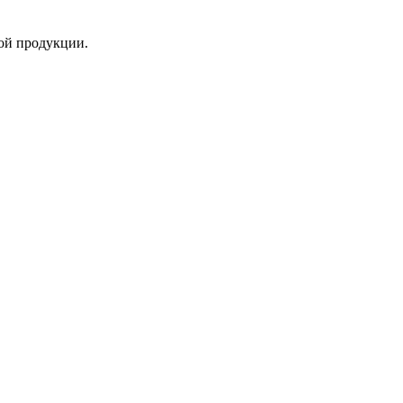
ой продукции.