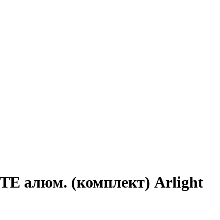
 алюм. (комплект) Arlight