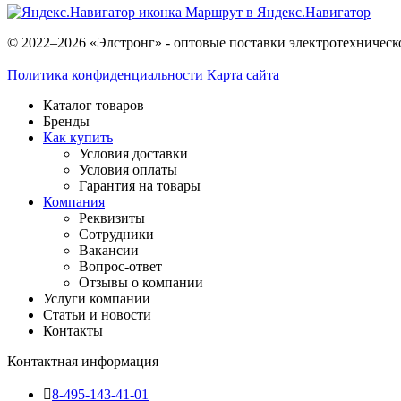
Маршрут в Яндекс.Навигатор
© 2022–2026 «Элстронг» - оптовые поставки электротехническ
Политика конфиденциальности
Карта сайта
Каталог товаров
Бренды
Как купить
Условия доставки
Условия оплаты
Гарантия на товары
Компания
Реквизиты
Сотрудники
Вакансии
Вопрос-ответ
Отзывы о компании
Услуги компании
Статьи и новости
Контакты
Контактная информация
8-495-143-41-01