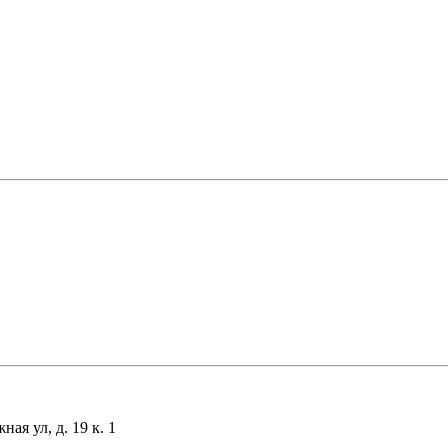
я ул, д. 19 к. 1