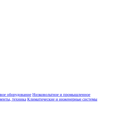
вое оборудование
Низковольтное и промышленное
енты, техника
Климатические и инженерные системы