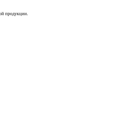
ой продукции.