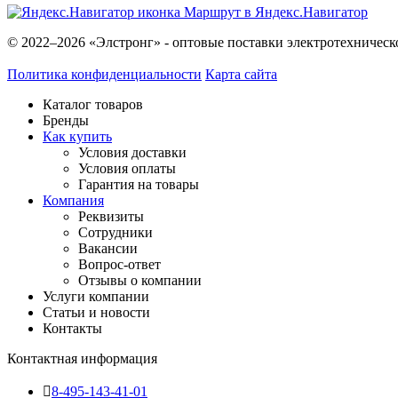
Маршрут в Яндекс.Навигатор
© 2022–2026 «Элстронг» - оптовые поставки электротехническ
Политика конфиденциальности
Карта сайта
Каталог товаров
Бренды
Как купить
Условия доставки
Условия оплаты
Гарантия на товары
Компания
Реквизиты
Сотрудники
Вакансии
Вопрос-ответ
Отзывы о компании
Услуги компании
Статьи и новости
Контакты
Контактная информация
8-495-143-41-01