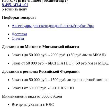
Итого:
{{ price*number | localeString }}
8-495-143-41-01
Уточнить цену
Подборки товаров:
Аксессуары для светодиодной ленты/трубки Эра
Доставка
Оплата
Доставки по Москве и Московской области
Заказы до 50 000 руб. - 2000 руб. (+50 руб./км за МКАД)
Заказ от 50 000 руб. - БЕСПЛАТНО (+50 руб./км за МКА
Доставки в регионы Российской Федерации
Заказы до 50 000 руб. - 1500 руб. до транспортной компан
Заказы от 50 000 руб. - БЕСПЛАТНО
Минимальный заказ от 3000 рублей
Все цены указаны с НДС