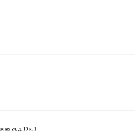
ая ул, д. 19 к. 1