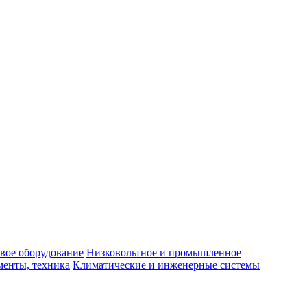
вое оборудование
Низковольтное и промышленное
енты, техника
Климатические и инженерные системы