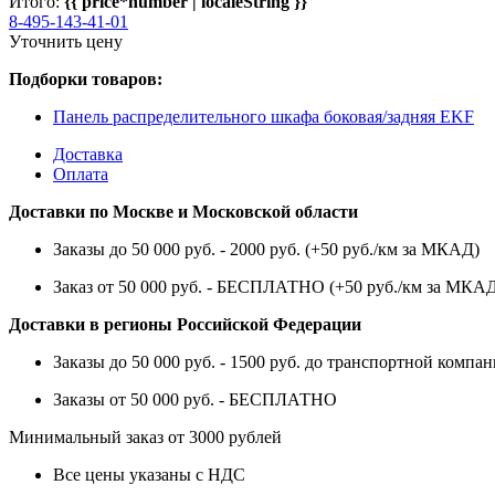
Итого:
{{ price*number | localeString }}
8-495-143-41-01
Уточнить цену
Подборки товаров:
Панель распределительного шкафа боковая/задняя EKF
Доставка
Оплата
Доставки по Москве и Московской области
Заказы до 50 000 руб. - 2000 руб. (+50 руб./км за МКАД)
Заказ от 50 000 руб. - БЕСПЛАТНО (+50 руб./км за МКА
Доставки в регионы Российской Федерации
Заказы до 50 000 руб. - 1500 руб. до транспортной компан
Заказы от 50 000 руб. - БЕСПЛАТНО
Минимальный заказ от 3000 рублей
Все цены указаны с НДС