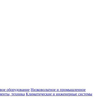
вое оборудование
Низковольтное и промышленное
енты, техника
Климатические и инженерные системы