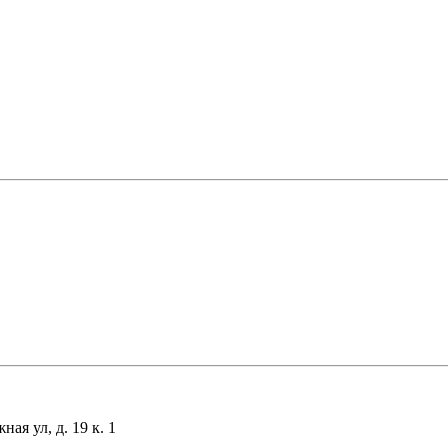
я ул, д. 19 к. 1