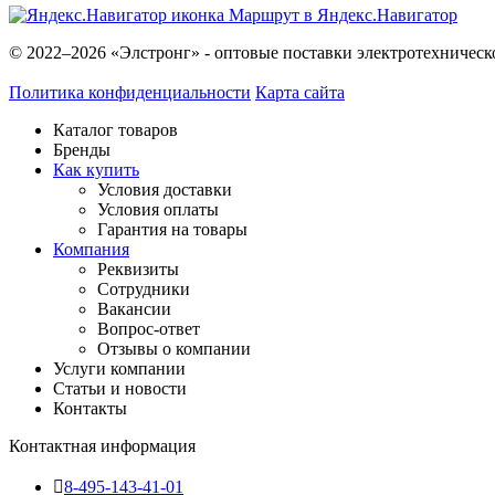
Маршрут в Яндекс.Навигатор
© 2022–2026 «Элстронг» - оптовые поставки электротехническ
Политика конфиденциальности
Карта сайта
Каталог товаров
Бренды
Как купить
Условия доставки
Условия оплаты
Гарантия на товары
Компания
Реквизиты
Сотрудники
Вакансии
Вопрос-ответ
Отзывы о компании
Услуги компании
Статьи и новости
Контакты
Контактная информация
8-495-143-41-01