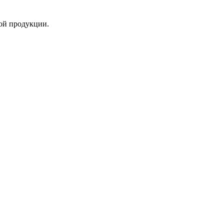
ой продукции.