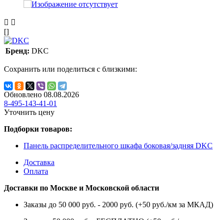
[]
Бренд:
DKC
Сохранить или поделиться с близкими:
Обновлено 08.08.2026
8-495-143-41-01
Уточнить цену
Подборки товаров:
Панель распределительного шкафа боковая/задняя DKC
Доставка
Оплата
Доставки по Москве и Московской области
Заказы до 50 000 руб. - 2000 руб. (+50 руб./км за МКАД)