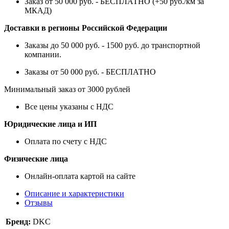
Заказ от 50 000 руб. - БЕСПЛАТНО (+50 руб./км за
МКАД)
Доставки в регионы Российской Федерации
Заказы до 50 000 руб. - 1500 руб. до транспортной
компании.
Заказы от 50 000 руб. - БЕСПЛАТНО
Минимальный заказ от 3000 рублей
Все цены указаны с НДС
Юридические лица и ИП
Оплата по счету с НДС
Физические лица
Онлайн-оплата картой на сайте
Описание и характеристики
Отзывы
Бренд:
DKC