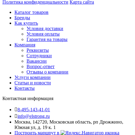
Политика конфиденциальности
Карта сайта
Каталог товаров
Бренды
Как купить
Условия доставки
Условия оплаты
Гарантия на товары
Компания
Реквизиты
Сотрудники
Вакансии
Вопрос-ответ
Отзывы о компании
Услуги компании
Статьи и новости
Контакты
Контактная информация
8-495-143-41-01
info@elstrong.ru
Москва, 142720, Московская область, рп Дрожжино,
Южная ул, д. 19 к. 1
Построить маршрут в