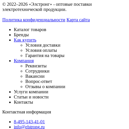
© 2022–2026 «Элстронг» - оптовые поставки
электротехнической продукции.
Политика конфиденциальности
Карта сайта
Каталог товаров
Бренды
Как купить
Условия доставки
Условия оплаты
Гарантия на товары
Компания
Реквизиты
Сотрудники
Вакансии
Вопрос-ответ
Отзывы о компании
Услуги компании
Статьи и новости
Контакты
Контактная информация
8-495-143-41-01
info@elstrong.ru