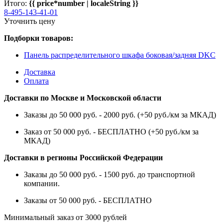
Итого:
{{ price*number | localeString }}
8-495-143-41-01
Уточнить цену
Подборки товаров:
Панель распределительного шкафа боковая/задняя DKC
Доставка
Оплата
Доставки по Москве и Московской области
Заказы до 50 000 руб. - 2000 руб. (+50 руб./км за МКАД)
Заказ от 50 000 руб. - БЕСПЛАТНО (+50 руб./км за
МКАД)
Доставки в регионы Российской Федерации
Заказы до 50 000 руб. - 1500 руб. до транспортной
компании.
Заказы от 50 000 руб. - БЕСПЛАТНО
Минимальный заказ от 3000 рублей