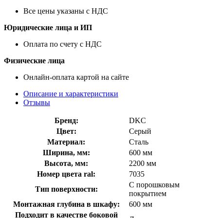
Все цены указаны с НДС
Юридические лица и ИП
Оплата по счету с НДС
Физические лица
Онлайн-оплата картой на сайте
Описание и характеристики
Отзывы
Бренд:
DKC
Цвет:
Серый
Материал:
Сталь
Ширина, мм:
600 мм
Высота, мм:
2200 мм
Номер цвета ral:
7035
С порошковым
Тип поверхности:
покрытием
Монтажная глубина в шкафу:
600 мм
Подходит в качестве боковой