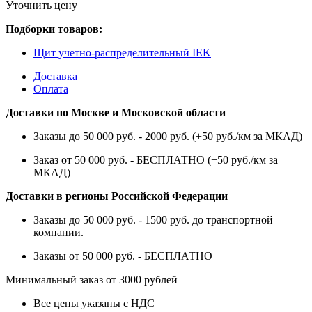
Уточнить цену
Подборки товаров:
Щит учетно-распределительный IEK
Доставка
Оплата
Доставки по Москве и Московской области
Заказы до 50 000 руб. - 2000 руб. (+50 руб./км за МКАД)
Заказ от 50 000 руб. - БЕСПЛАТНО (+50 руб./км за
МКАД)
Доставки в регионы Российской Федерации
Заказы до 50 000 руб. - 1500 руб. до транспортной
компании.
Заказы от 50 000 руб. - БЕСПЛАТНО
Минимальный заказ от 3000 рублей
Все цены указаны с НДС