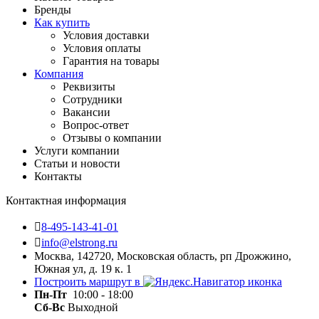
Бренды
Как купить
Условия доставки
Условия оплаты
Гарантия на товары
Компания
Реквизиты
Сотрудники
Вакансии
Вопрос-ответ
Отзывы о компании
Услуги компании
Статьи и новости
Контакты
Контактная информация
8-495-143-41-01
info@elstrong.ru
Москва, 142720, Московская область, рп Дрожжино,
Южная ул, д. 19 к. 1
Построить маршрут в
Пн-Пт
10:00 - 18:00
Сб-Вс
Выходной