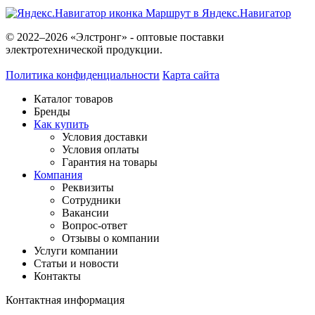
Маршрут в Яндекс.Навигатор
© 2022–2026 «Элстронг» - оптовые поставки
электротехнической продукции.
Политика конфиденциальности
Карта сайта
Каталог товаров
Бренды
Как купить
Условия доставки
Условия оплаты
Гарантия на товары
Компания
Реквизиты
Сотрудники
Вакансии
Вопрос-ответ
Отзывы о компании
Услуги компании
Статьи и новости
Контакты
Контактная информация