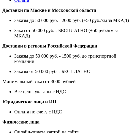
Оплата
Доставки по Москве и Московской области
Заказы до 50 000 руб. - 2000 руб. (+50 руб./км за МКАД)
Заказ от 50 000 руб. - БЕСПЛАТНО (+50 руб./км за
МКАД)
Доставки в регионы Российской Федерации
Заказы до 50 000 руб. - 1500 руб. до транспортной
компании.
Заказы от 50 000 руб. - БЕСПЛАТНО
Минимальный заказ от 3000 рублей
Все цены указаны с НДС
Юридические лица и ИП
Оплата по счету с НДС
Физические лица
Онлайн-оплата картой на сайте