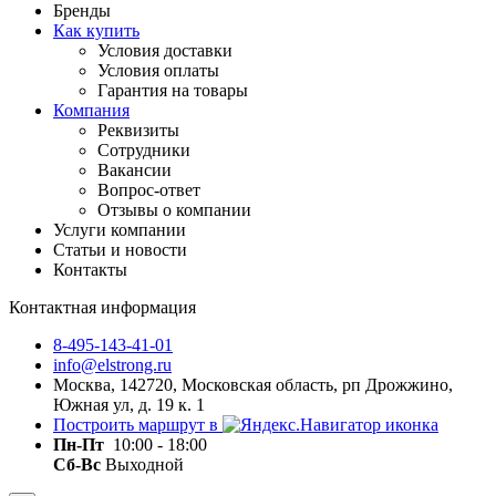
Бренды
Как купить
Условия доставки
Условия оплаты
Гарантия на товары
Компания
Реквизиты
Сотрудники
Вакансии
Вопрос-ответ
Отзывы о компании
Услуги компании
Статьи и новости
Контакты
Контактная информация
8-495-143-41-01
info@elstrong.ru
Москва, 142720, Московская область, рп Дрожжино,
Южная ул, д. 19 к. 1
Построить маршрут в
Пн-Пт
10:00 - 18:00
Сб-Вс
Выходной