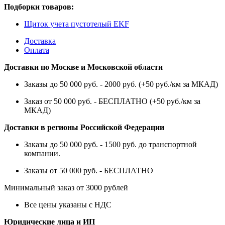
Подборки товаров:
Щиток учета пустотелый EKF
Доставка
Оплата
Доставки по Москве и Московской области
Заказы до 50 000 руб. - 2000 руб. (+50 руб./км за МКАД)
Заказ от 50 000 руб. - БЕСПЛАТНО (+50 руб./км за
МКАД)
Доставки в регионы Российской Федерации
Заказы до 50 000 руб. - 1500 руб. до транспортной
компании.
Заказы от 50 000 руб. - БЕСПЛАТНО
Минимальный заказ от 3000 рублей
Все цены указаны с НДС
Юридические лица и ИП