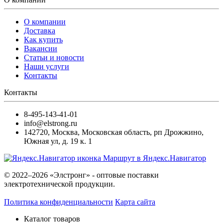
О компании
Доставка
Как купить
Вакансии
Статьи и новости
Наши услуги
Контакты
Контакты
8-495-143-41-01
info@elstrong.ru
142720
,
Москва
,
Московская область, рп Дрожжино,
Южная ул, д. 19 к. 1
Маршрут в Яндекс.Навигатор
© 2022–2026 «Элстронг» - оптовые поставки
электротехнической продукции.
Политика конфиденциальности
Карта сайта
Каталог товаров