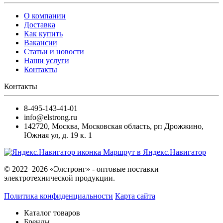
О компании
Доставка
Как купить
Вакансии
Статьи и новости
Наши услуги
Контакты
Контакты
8-495-143-41-01
info@elstrong.ru
142720
,
Москва
,
Московская область, рп Дрожжино,
Южная ул, д. 19 к. 1
Маршрут в Яндекс.Навигатор
© 2022–2026 «Элстронг» - оптовые поставки
электротехнической продукции.
Политика конфиденциальности
Карта сайта
Каталог товаров
Бренды