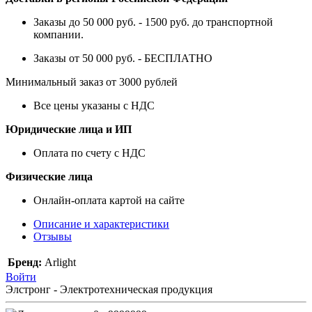
Заказы до 50 000 руб. - 1500 руб. до транспортной
компании.
Заказы от 50 000 руб. - БЕСПЛАТНО
Минимальный заказ от 3000 рублей
Все цены указаны с НДС
Юридические лица и ИП
Оплата по счету с НДС
Физические лица
Онлайн-оплата картой на сайте
Описание и характеристики
Отзывы
Бренд:
Arlight
Войти
Элстронг - Электротехническая продукция