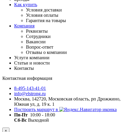
Как купить
Условия доставки
Условия оплаты
Гарантия на товары
Компания
Реквизиты
Сотрудники
Вакансии
Вопрос-ответ
Отзывы о компании
Услуги компании
Статьи и новости
Контакты
Контактная информация
8-495-143-41-01
info@elstrong.ru
Москва, 142720, Московская область, рп Дрожжино,
Южная ул, д. 19 к. 1
Построить маршрут в
Пн-Пт
10:00 - 18:00
Сб-Вс
Выходной
×