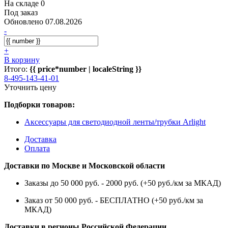
На складе 0
Под заказ
Обновлено 07.08.2026
-
+
В корзину
Итого:
{{ price*number | localeString }}
8-495-143-41-01
Уточнить цену
Подборки товаров:
Аксессуары для светодиодной ленты/трубки Arlight
Доставка
Оплата
Доставки по Москве и Московской области
Заказы до 50 000 руб. - 2000 руб. (+50 руб./км за МКАД)
Заказ от 50 000 руб. - БЕСПЛАТНО (+50 руб./км за
МКАД)
Доставки в регионы Российской Федерации