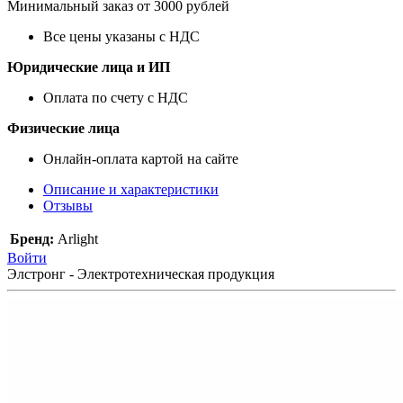
Минимальный заказ от 3000 рублей
Все цены указаны с НДС
Юридические лица и ИП
Оплата по счету с НДС
Физические лица
Онлайн-оплата картой на сайте
Описание и характеристики
Отзывы
Бренд:
Arlight
Войти
Элстронг - Электротехническая продукция