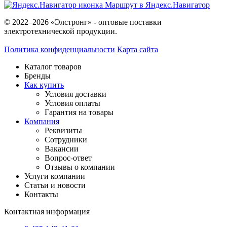
Маршрут в Яндекс.Навигатор
© 2022–2026 «Элстронг» - оптовые поставки
электротехнической продукции.
Политика конфиденциальности
Карта сайта
Каталог товаров
Бренды
Как купить
Условия доставки
Условия оплаты
Гарантия на товары
Компания
Реквизиты
Сотрудники
Вакансии
Вопрос-ответ
Отзывы о компании
Услуги компании
Статьи и новости
Контакты
Контактная информация