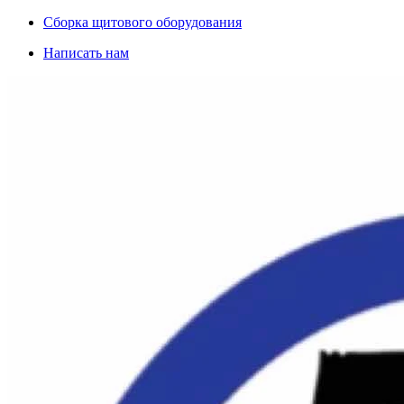
Сборка щитового оборудования
Написать нам