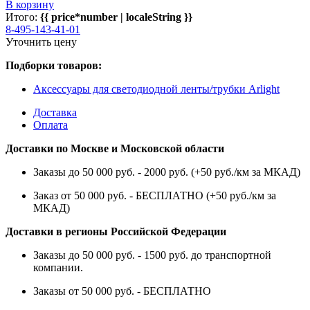
В корзину
Итого:
{{ price*number | localeString }}
8-495-143-41-01
Уточнить цену
Подборки товаров:
Аксессуары для светодиодной ленты/трубки Arlight
Доставка
Оплата
Доставки по Москве и Московской области
Заказы до 50 000 руб. - 2000 руб. (+50 руб./км за МКАД)
Заказ от 50 000 руб. - БЕСПЛАТНО (+50 руб./км за
МКАД)
Доставки в регионы Российской Федерации
Заказы до 50 000 руб. - 1500 руб. до транспортной
компании.
Заказы от 50 000 руб. - БЕСПЛАТНО