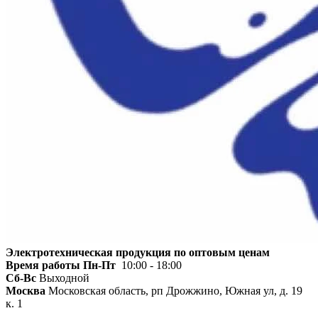
Электротехническая продукция по оптовым ценам
Время работы
Пн-Пт
10:00 - 18:00
Сб-Вс
Выходной
Москва
Московская область, рп Дрожжино, Южная ул, д. 19
к. 1