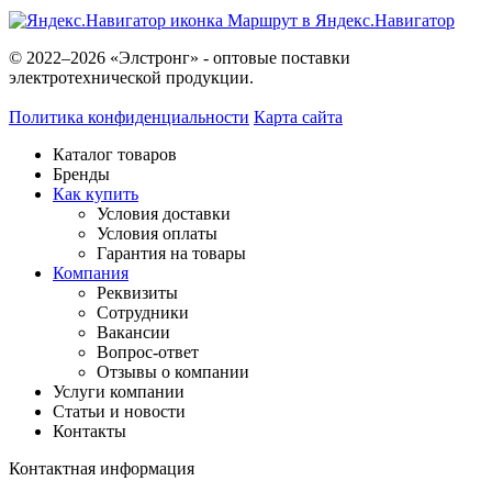
Маршрут в Яндекс.Навигатор
© 2022–2026 «Элстронг» - оптовые поставки
электротехнической продукции.
Политика конфиденциальности
Карта сайта
Каталог товаров
Бренды
Как купить
Условия доставки
Условия оплаты
Гарантия на товары
Компания
Реквизиты
Сотрудники
Вакансии
Вопрос-ответ
Отзывы о компании
Услуги компании
Статьи и новости
Контакты
Контактная информация