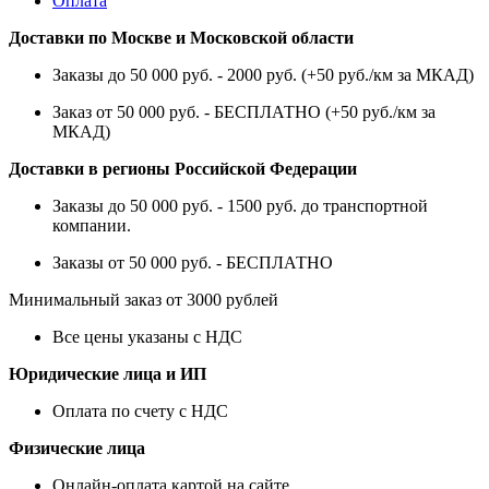
Оплата
Доставки по Москве и Московской области
Заказы до 50 000 руб. - 2000 руб. (+50 руб./км за МКАД)
Заказ от 50 000 руб. - БЕСПЛАТНО (+50 руб./км за
МКАД)
Доставки в регионы Российской Федерации
Заказы до 50 000 руб. - 1500 руб. до транспортной
компании.
Заказы от 50 000 руб. - БЕСПЛАТНО
Минимальный заказ от 3000 рублей
Все цены указаны с НДС
Юридические лица и ИП
Оплата по счету с НДС
Физические лица
Онлайн-оплата картой на сайте