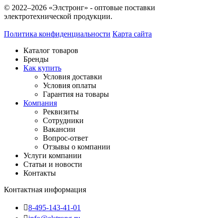
© 2022–2026 «Элстронг» - оптовые поставки
электротехнической продукции.
Политика конфиденциальности
Карта сайта
Каталог товаров
Бренды
Как купить
Условия доставки
Условия оплаты
Гарантия на товары
Компания
Реквизиты
Сотрудники
Вакансии
Вопрос-ответ
Отзывы о компании
Услуги компании
Статьи и новости
Контакты
Контактная информация
8-495-143-41-01