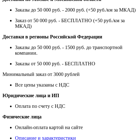
Заказы до 50 000 руб. - 2000 руб. (+50 руб./км за МКАД)
Заказ от 50 000 руб. - БЕСПЛАТНО (+50 руб./км за
МКАД)
Доставки в регионы Российской Федерации
Заказы до 50 000 руб. - 1500 руб. до транспортной
компании.
Заказы от 50 000 руб. - БЕСПЛАТНО
Минимальный заказ от 3000 рублей
Все цены указаны с НДС
Юридические лица и ИП
Оплата по счету с НДС
Физические лица
Онлайн-оплата картой на сайте
Описание и характеристики