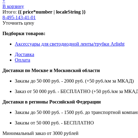
+
В корзину
Итого:
{{ price*number | localeString }}
8-495-143-41-01
Уточнить цену
Подборки товаров:
Аксессуары для светодиодной ленты/трубки Arlight
Доставка
Оплата
Доставки по Москве и Московской области
Заказы до 50 000 руб. - 2000 руб. (+50 руб./км за МКАД)
Заказ от 50 000 руб. - БЕСПЛАТНО (+50 руб./км за МКА
Доставки в регионы Российской Федерации
Заказы до 50 000 руб. - 1500 руб. до транспортной компан
Заказы от 50 000 руб. - БЕСПЛАТНО
Минимальный заказ от 3000 рублей