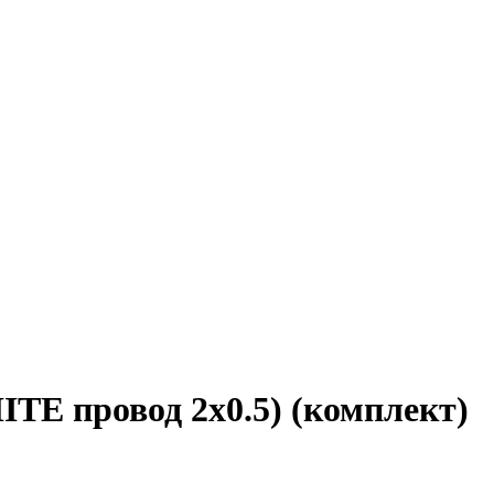
ITE провод 2х0.5) (комплект)