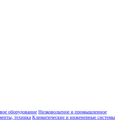
вое оборудование
Низковольтное и промышленное
енты, техника
Климатические и инженерные системы