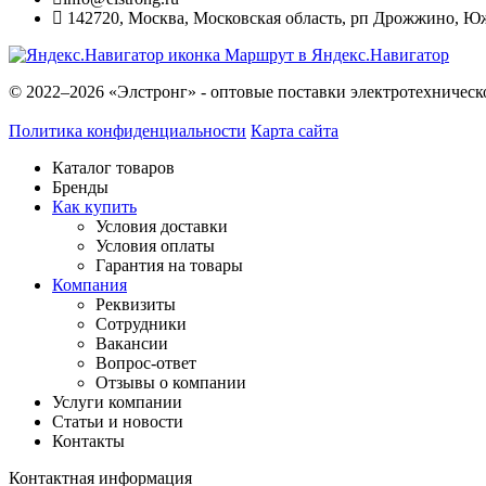
142720
,
Москва
,
Московская область, рп Дрожжино, Южна
Маршрут в Яндекс.Навигатор
© 2022–2026 «Элстронг» - оптовые поставки электротехническ
Политика конфиденциальности
Карта сайта
Каталог товаров
Бренды
Как купить
Условия доставки
Условия оплаты
Гарантия на товары
Компания
Реквизиты
Сотрудники
Вакансии
Вопрос-ответ
Отзывы о компании
Услуги компании
Статьи и новости
Контакты
Контактная информация