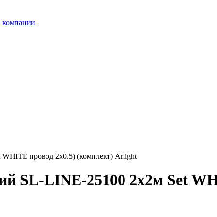
 компании
 WHITE провод 2х0.5) (комплект) Arlight
ий SL-LINE-25100 2х2м Set WH