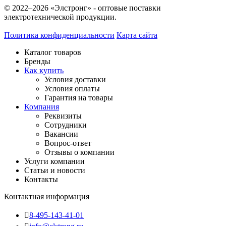
© 2022–2026 «Элстронг» - оптовые поставки
электротехнической продукции.
Политика конфиденциальности
Карта сайта
Каталог товаров
Бренды
Как купить
Условия доставки
Условия оплаты
Гарантия на товары
Компания
Реквизиты
Сотрудники
Вакансии
Вопрос-ответ
Отзывы о компании
Услуги компании
Статьи и новости
Контакты
Контактная информация
8-495-143-41-01