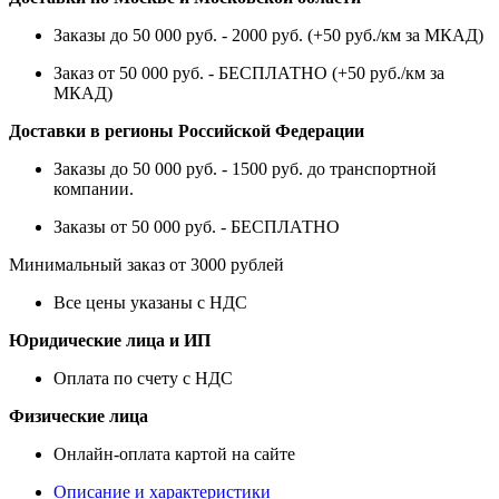
Заказы до 50 000 руб. - 2000 руб. (+50 руб./км за МКАД)
Заказ от 50 000 руб. - БЕСПЛАТНО (+50 руб./км за
МКАД)
Доставки в регионы Российской Федерации
Заказы до 50 000 руб. - 1500 руб. до транспортной
компании.
Заказы от 50 000 руб. - БЕСПЛАТНО
Минимальный заказ от 3000 рублей
Все цены указаны с НДС
Юридические лица и ИП
Оплата по счету с НДС
Физические лица
Онлайн-оплата картой на сайте
Описание и характеристики