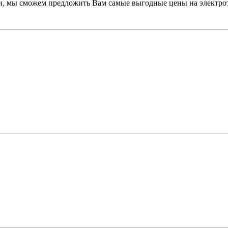
ми, мы сможем предложить Вам самые выгодные цены на электр