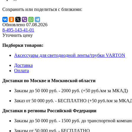
Сохранить или поделиться с близкими:
Обновлено 07.08.2026
8-495-143-41-01
Уточнить цену
Подборки товаров:
Аксессуары для светодиодной ленты/трубки VARTON
Доставка
Оплата
Доставки по Москве и Московской области
Заказы до 50 000 руб. - 2000 руб. (+50 руб./км за МКАД)
Заказ от 50 000 руб. - БЕСПЛАТНО (+50 руб./км за МКА
Доставки в регионы Российской Федерации
Заказы до 50 000 руб. - 1500 руб. до транспортной компан
Заказы от 50 000 руб. - БЕСПЛАТНО