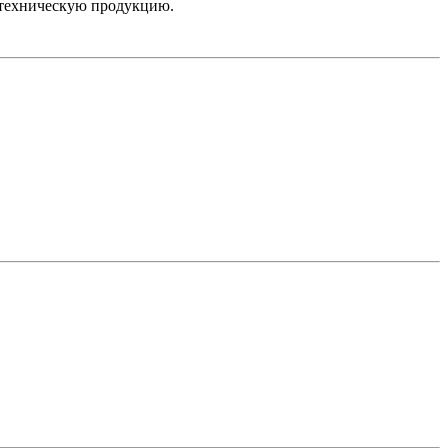
отехническую продукцию.