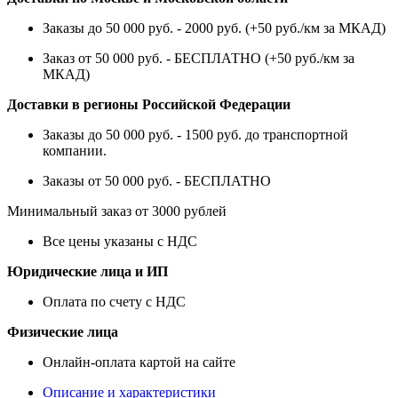
Заказы до 50 000 руб. - 2000 руб. (+50 руб./км за МКАД)
Заказ от 50 000 руб. - БЕСПЛАТНО (+50 руб./км за
МКАД)
Доставки в регионы Российской Федерации
Заказы до 50 000 руб. - 1500 руб. до транспортной
компании.
Заказы от 50 000 руб. - БЕСПЛАТНО
Минимальный заказ от 3000 рублей
Все цены указаны с НДС
Юридические лица и ИП
Оплата по счету с НДС
Физические лица
Онлайн-оплата картой на сайте
Описание и характеристики