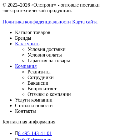
© 2022–2026 «Элстронг» - оптовые поставки
электротехнической продукции.
Политика конфиденциальности
Карта сайта
Каталог товаров
Бренды
Как купить
Условия доставки
Условия оплаты
Гарантия на товары
Компания
Реквизиты
Сотрудники
Вакансии
Вопрос-ответ
Отзывы о компании
Услуги компании
Статьи и новости
Контакты
Контактная информация
8-495-143-41-01