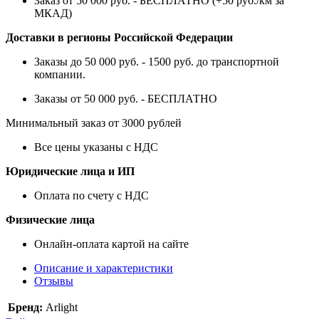
Заказ от 50 000 руб. - БЕСПЛАТНО (+50 руб./км за
МКАД)
Доставки в регионы Российской Федерации
Заказы до 50 000 руб. - 1500 руб. до транспортной
компании.
Заказы от 50 000 руб. - БЕСПЛАТНО
Минимальный заказ от 3000 рублей
Все цены указаны с НДС
Юридические лица и ИП
Оплата по счету с НДС
Физические лица
Онлайн-оплата картой на сайте
Описание и характеристики
Отзывы
Бренд:
Arlight