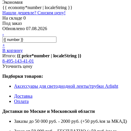
Экономия
{{ economy*number | localeString }}
Нашли дешевле? Снизим цену!
На складе 0
Под заказ
Обновлено 07.08.2026
-
+
В корзину
Итого:
{{ price*number | localeString }}
8-495-143-41-01
Уточнить цену
Подборки товаров:
Аксессуары для светодиодной ленты/трубки Arlight
Доставка
Оплата
Доставки по Москве и Московской области
Заказы до 50 000 руб. - 2000 руб. (+50 руб./км за МКАД)