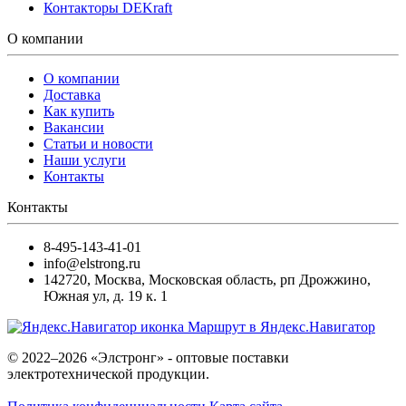
Контакторы DEKraft
О компании
О компании
Доставка
Как купить
Вакансии
Статьи и новости
Наши услуги
Контакты
Контакты
8-495-143-41-01
info@elstrong.ru
142720
,
Москва
,
Московская область, рп Дрожжино,
Южная ул, д. 19 к. 1
Маршрут в Яндекс.Навигатор
© 2022–2026 «Элстронг» - оптовые поставки
электротехнической продукции.