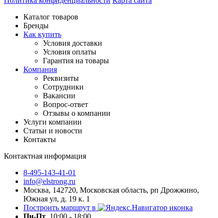
Политика конфиденциальности
Карта сайта
Каталог товаров
Бренды
Как купить
Условия доставки
Условия оплаты
Гарантия на товары
Компания
Реквизиты
Сотрудники
Вакансии
Вопрос-ответ
Отзывы о компании
Услуги компании
Статьи и новости
Контакты
Контактная информация
8-495-143-41-01
info@elstrong.ru
Москва, 142720, Московская область, рп Дрожжино,
Южная ул, д. 19 к. 1
Построить маршрут в
Пн-Пт
10:00 - 18:00