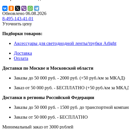
Обновлено 06.08.2026
8-495-143-41-01
Уточнить цену
Подборки товаров:
Аксессуары для светодиодной ленты/трубки Arlight
Доставка
Оплата
Доставки по Москве и Московской области
Заказы до 50 000 руб. - 2000 руб. (+50 руб./км за МКАД)
Заказ от 50 000 руб. - БЕСПЛАТНО (+50 руб./км за МКА
Доставки в регионы Российской Федерации
Заказы до 50 000 руб. - 1500 руб. до транспортной компан
Заказы от 50 000 руб. - БЕСПЛАТНО
Минимальный заказ от 3000 рублей