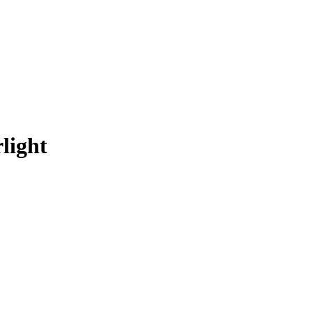
light