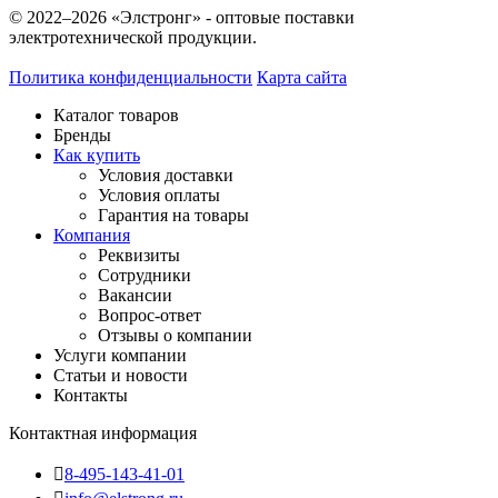
© 2022–2026 «Элстронг» - оптовые поставки
электротехнической продукции.
Политика конфиденциальности
Карта сайта
Каталог товаров
Бренды
Как купить
Условия доставки
Условия оплаты
Гарантия на товары
Компания
Реквизиты
Сотрудники
Вакансии
Вопрос-ответ
Отзывы о компании
Услуги компании
Статьи и новости
Контакты
Контактная информация
8-495-143-41-01