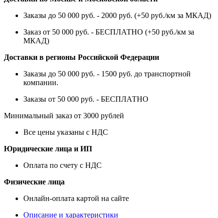
Заказы до 50 000 руб. - 2000 руб. (+50 руб./км за МКАД)
Заказ от 50 000 руб. - БЕСПЛАТНО (+50 руб./км за
МКАД)
Доставки в регионы Российской Федерации
Заказы до 50 000 руб. - 1500 руб. до транспортной
компании.
Заказы от 50 000 руб. - БЕСПЛАТНО
Минимальный заказ от 3000 рублей
Все цены указаны с НДС
Юридические лица и ИП
Оплата по счету с НДС
Физические лица
Онлайн-оплата картой на сайте
Описание и характеристики