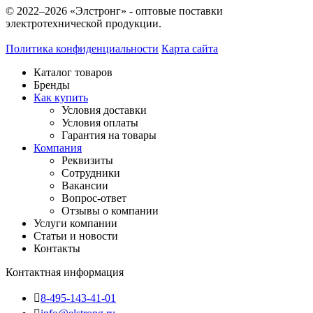
© 2022–2026 «Элстронг» - оптовые поставки
электротехнической продукции.
Политика конфиденциальности
Карта сайта
Каталог товаров
Бренды
Как купить
Условия доставки
Условия оплаты
Гарантия на товары
Компания
Реквизиты
Сотрудники
Вакансии
Вопрос-ответ
Отзывы о компании
Услуги компании
Статьи и новости
Контакты
Контактная информация
8-495-143-41-01