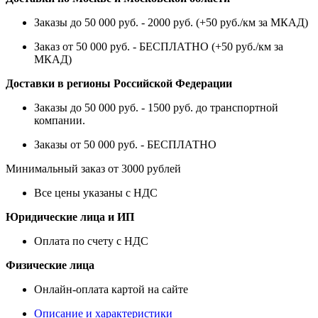
Заказы до 50 000 руб. - 2000 руб. (+50 руб./км за МКАД)
Заказ от 50 000 руб. - БЕСПЛАТНО (+50 руб./км за
МКАД)
Доставки в регионы Российской Федерации
Заказы до 50 000 руб. - 1500 руб. до транспортной
компании.
Заказы от 50 000 руб. - БЕСПЛАТНО
Минимальный заказ от 3000 рублей
Все цены указаны с НДС
Юридические лица и ИП
Оплата по счету с НДС
Физические лица
Онлайн-оплата картой на сайте
Описание и характеристики