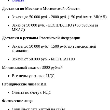
Оплата
Доставки по Москве и Московской области
Заказы до 50 000 руб. - 2000 руб. (+50 руб./км за МКАД)
Заказ от 50 000 руб. - БЕСПЛАТНО (+50 руб./км за
МКАД)
Доставки в регионы Российской Федерации
Заказы до 50 000 руб. - 1500 руб. до транспортной
компании.
Заказы от 50 000 руб. - БЕСПЛАТНО
Минимальный заказ от 3000 рублей
Все цены указаны с НДС
Юридические лица и ИП
Оплата по счету с НДС
Физические лица
Онлайн-оплата картой на сайте