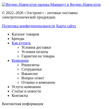
Маршрут в Яндекс.Навигатор
© 2022–2026 «Элстронг» - оптовые поставки
электротехнической продукции.
Политика конфиденциальности
Карта сайта
Каталог товаров
Бренды
Как купить
Условия доставки
Условия оплаты
Гарантия на товары
Компания
Реквизиты
Сотрудники
Вакансии
Вопрос-ответ
Отзывы о компании
Услуги компании
Статьи и новости
Контакты
Контактная информация