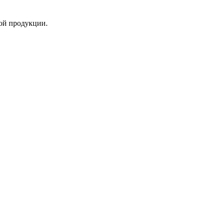
ой продукции.