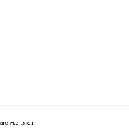
я ул, д. 19 к. 1