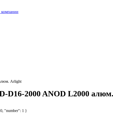
 компании
юм. Arlight
-D16-2000 ANOD L2000 алюм. 
 0, "number": 1 }