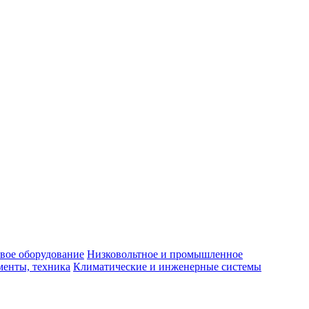
вое оборудование
Низковольтное и промышленное
енты, техника
Климатические и инженерные системы