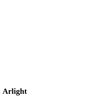
Arlight