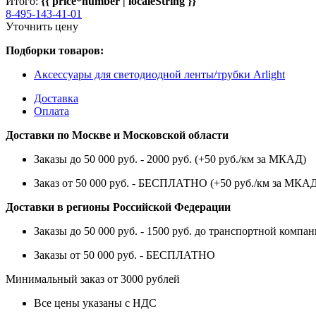
Итого:
{{ price*number | localeString }}
8-495-143-41-01
Уточнить цену
Подборки товаров:
Аксессуары для светодиодной ленты/трубки Arlight
Доставка
Оплата
Доставки по Москве и Московской области
Заказы до 50 000 руб. - 2000 руб. (+50 руб./км за МКАД)
Заказ от 50 000 руб. - БЕСПЛАТНО (+50 руб./км за МКА
Доставки в регионы Российской Федерации
Заказы до 50 000 руб. - 1500 руб. до транспортной компан
Заказы от 50 000 руб. - БЕСПЛАТНО
Минимальный заказ от 3000 рублей
Все цены указаны с НДС