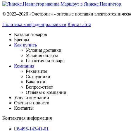
Маршрут в Яндекс.Навигатор
© 2022–2026 «Элстронг» - оптовые поставки электротехническ
Политика конфиденциальности
Карта сайта
Каталог товаров
Бренды
Как купить
Условия доставки
Условия оплаты
Гарантия на товары
Компания
Реквизиты
Сотрудники
Вакансии
Вопрос-ответ
Отзывы о компании
Услуги компании
Статьи и новости
Контакты
Контактная информация
8-495-143-41-01