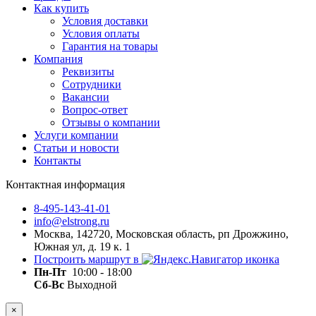
Как купить
Условия доставки
Условия оплаты
Гарантия на товары
Компания
Реквизиты
Сотрудники
Вакансии
Вопрос-ответ
Отзывы о компании
Услуги компании
Статьи и новости
Контакты
Контактная информация
8-495-143-41-01
info@elstrong.ru
Москва, 142720, Московская область, рп Дрожжино,
Южная ул, д. 19 к. 1
Построить маршрут в
Пн-Пт
10:00 - 18:00
Сб-Вс
Выходной
×