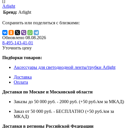
[]
Arlight
Бренд:
Arlight
Сохранить или поделиться с близкими:
Обновлено 08.08.2026
8-495-143-41-01
Уточнить цену
Подборки товаров:
Аксессуары для светодиодной ленты/трубки Arlight
Доставка
Оплата
Доставки по Москве и Московской области
Заказы до 50 000 руб. - 2000 руб. (+50 руб./км за МКАД)
Заказ от 50 000 руб. - БЕСПЛАТНО (+50 руб./км за
МКАД)
Доставки в регионы Российской Федерации