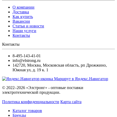
О компании
Доставка
Как купить
Вакансии
Статьи и новости
Наши услуги
Контакты
Контакты
8-495-143-41-01
info@elstrong.ru
142720
,
Москва
,
Московская область, рп Дрожжино,
Южная ул, д. 19 к. 1
Маршрут в Яндекс.Навигатор
© 2022–2026 «Элстронг» - оптовые поставки
электротехнической продукции.
Политика конфиденциальности
Карта сайта
Каталог товаров
Бренды