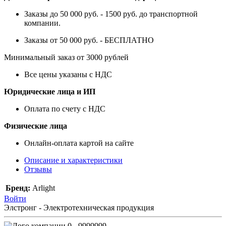
Заказы до 50 000 руб. - 1500 руб. до транспортной
компании.
Заказы от 50 000 руб. - БЕСПЛАТНО
Минимальный заказ от 3000 рублей
Все цены указаны с НДС
Юридические лица и ИП
Оплата по счету с НДС
Физические лица
Онлайн-оплата картой на сайте
Описание и характеристики
Отзывы
Бренд:
Arlight
Войти
Элстронг - Электротехническая продукция
0 - 9999999