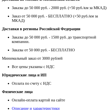
Заказы до 50 000 руб. - 2000 руб. (+50 руб./км за МКАД)
Заказ от 50 000 руб. - БЕСПЛАТНО (+50 руб./км за
МКАД)
Доставки в регионы Российской Федерации
Заказы до 50 000 руб. - 1500 руб. до транспортной
компании.
Заказы от 50 000 руб. - БЕСПЛАТНО
Минимальный заказ от 3000 рублей
Все цены указаны с НДС
Юридические лица и ИП
Оплата по счету с НДС
Физические лица
Онлайн-оплата картой на сайте
Описание и характеристики