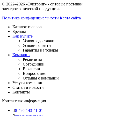
© 2022–2026 «Элстронг» - оптовые поставки
электротехнической продукции.
Политика конфиденциальности
Карта сайта
Каталог товаров
Бренды
Как купить
Условия доставки
Условия оплаты
Гарантия на товары
Компания
Реквизиты
Сотрудники
Вакансии
Вопрос-ответ
Отзывы о компании
Услуги компании
Статьи и новости
Контакты
Контактная информация
8-495-143-41-01